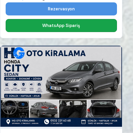
Rezervasyon
WhatsApp Sipariş