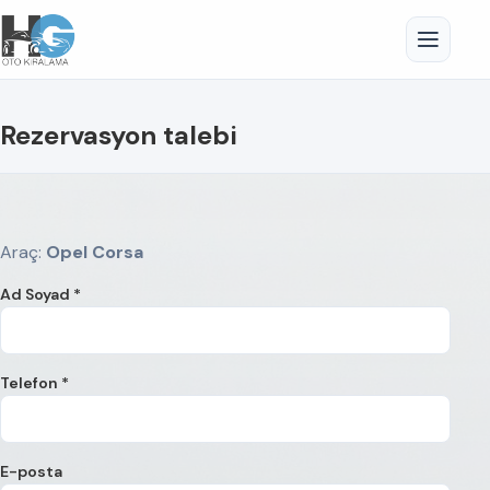
Rezervasyon talebi
Araç:
Opel Corsa
Ad Soyad *
Telefon *
E-posta