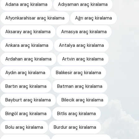
Adana araç kiralama
Adıyaman araç kiralama
Afyonkarahisar araç kiralama
Ağrı araç kiralama
Aksaray araç kiralama
Amasya araç kiralama
Ankara araç kiralama
Antalya araç kiralama
Ardahan araç kiralama
Artvin araç kiralama
Aydın araç kiralama
Balıkesir araç kiralama
Bartın araç kiralama
Batman araç kiralama
Bayburt araç kiralama
Bilecik araç kiralama
Bingöl araç kiralama
Bitlis araç kiralama
Bolu araç kiralama
Burdur araç kiralama