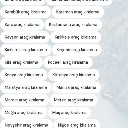
Karabük araç kiralama
Karaman araç kiralama
Kars araç kiralama
Kastamonu araç kiralama
Kayseri araç kiralama
Kırıkkale araç kiralama
Kırklareli araç kiralama
Kırşehir araç kiralama
Kilis araç kiralama
Kocaeli araç kiralama
Konya araç kiralama
Kütahya araç kiralama
Malatya araç kiralama
Manisa araç kiralama
Mardin araç kiralama
Mersin araç kiralama
Muğla araç kiralama
Muş araç kiralama
Nevşehir araç kiralama
Niğde araç kiralama