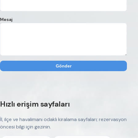
Mesaj
Gönder
Hızlı erişim sayfaları
İl, ilçe ve havalimanı odaklı kiralama sayfaları; rezervasyon
öncesi bilgi için gezinin.