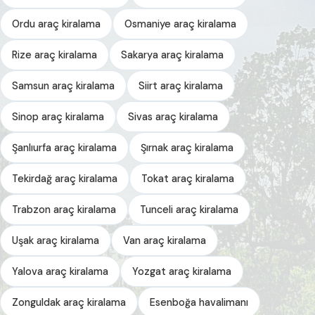
Ordu araç kiralama
Osmaniye araç kiralama
Rize araç kiralama
Sakarya araç kiralama
Samsun araç kiralama
Siirt araç kiralama
Sinop araç kiralama
Sivas araç kiralama
Şanlıurfa araç kiralama
Şırnak araç kiralama
Tekirdağ araç kiralama
Tokat araç kiralama
Trabzon araç kiralama
Tunceli araç kiralama
Uşak araç kiralama
Van araç kiralama
Yalova araç kiralama
Yozgat araç kiralama
Zonguldak araç kiralama
Esenboğa havalimanı