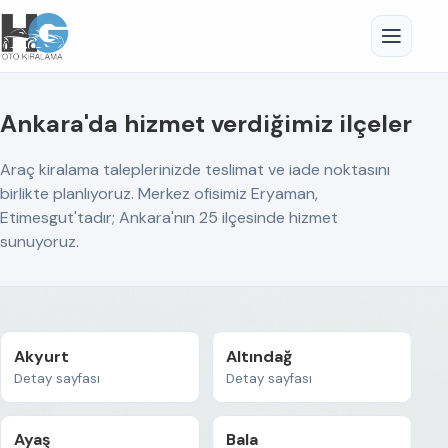
Ankara'da hizmet verdiğimiz ilçeler
Araç kiralama taleplerinizde teslimat ve iade noktasını
birlikte planlıyoruz. Merkez ofisimiz Eryaman,
Etimesgut'tadır; Ankara'nın 25 ilçesinde hizmet
sunuyoruz.
Akyurt
Altındağ
Detay sayfası
Detay sayfası
Ayaş
Bala