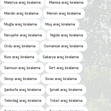
Malatya araç kiralama
Manisa araç kiralama
Mardin araç kiralama
Mersin araç kiralama
Muğla araç kiralama
Muş araç kiralama
Nevşehir araç kiralama
Niğde araç kiralama
Ordu araç kiralama
Osmaniye araç kiralama
Rize araç kiralama
Sakarya araç kiralama
Samsun araç kiralama
Siirt araç kiralama
Sinop araç kiralama
Sivas araç kiralama
Şanlıurfa araç kiralama
Şırnak araç kiralama
Tekirdağ araç kiralama
Tokat araç kiralama