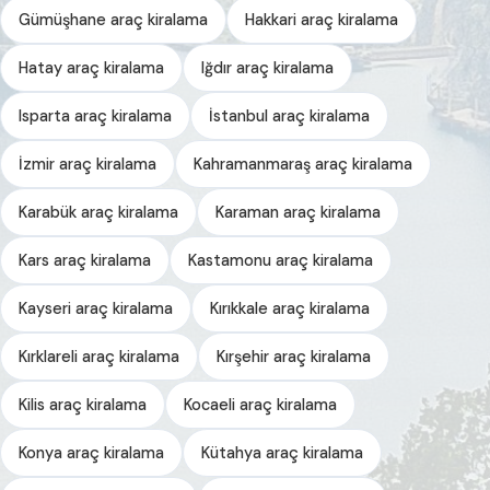
Gümüşhane araç kiralama
Hakkari araç kiralama
Hatay araç kiralama
Iğdır araç kiralama
Isparta araç kiralama
İstanbul araç kiralama
İzmir araç kiralama
Kahramanmaraş araç kiralama
Karabük araç kiralama
Karaman araç kiralama
Kars araç kiralama
Kastamonu araç kiralama
Kayseri araç kiralama
Kırıkkale araç kiralama
Kırklareli araç kiralama
Kırşehir araç kiralama
Kilis araç kiralama
Kocaeli araç kiralama
Konya araç kiralama
Kütahya araç kiralama