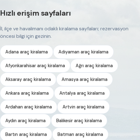
Hızlı erişim sayfaları
İl, ilçe ve havalimanı odaklı kiralama sayfaları; rezervasyon
öncesi bilgi için gezinin.
Adana araç kiralama
Adıyaman araç kiralama
Afyonkarahisar araç kiralama
Ağrı araç kiralama
Aksaray araç kiralama
Amasya araç kiralama
Ankara araç kiralama
Antalya araç kiralama
Ardahan araç kiralama
Artvin araç kiralama
Aydın araç kiralama
Balıkesir araç kiralama
Bartın araç kiralama
Batman araç kiralama