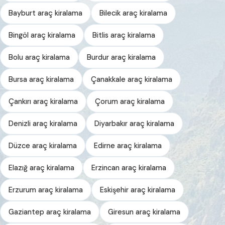
Bayburt araç kiralama
Bilecik araç kiralama
Bingöl araç kiralama
Bitlis araç kiralama
Bolu araç kiralama
Burdur araç kiralama
Bursa araç kiralama
Çanakkale araç kiralama
Çankırı araç kiralama
Çorum araç kiralama
Denizli araç kiralama
Diyarbakır araç kiralama
Düzce araç kiralama
Edirne araç kiralama
Elazığ araç kiralama
Erzincan araç kiralama
Erzurum araç kiralama
Eskişehir araç kiralama
Gaziantep araç kiralama
Giresun araç kiralama