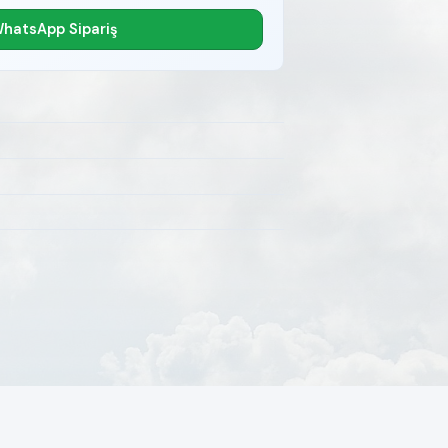
hatsApp Sipariş