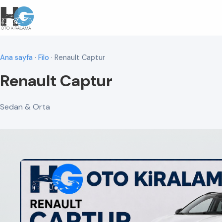
Ana sayfa
·
Filo
· Renault Captur
Renault Captur
Sedan & Orta