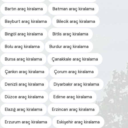
Bartın araç kiralama
Batman araç kiralama
Bayburt araç kiralama
Bilecik araç kiralama
Bingöl araç kiralama
Bitlis araç kiralama
Bolu araç kiralama
Burdur araç kiralama
Bursa araç kiralama
Çanakkale araç kiralama
Çankırı araç kiralama
Çorum araç kiralama
Denizli araç kiralama
Diyarbakır araç kiralama
Düzce araç kiralama
Edirne araç kiralama
Elazığ araç kiralama
Erzincan araç kiralama
Erzurum araç kiralama
Eskişehir araç kiralama