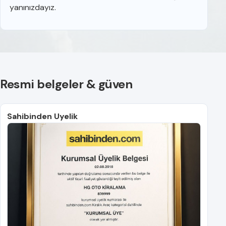
yanınızdayız.
Resmi belgeler & güven
Sahibinden Uyelik