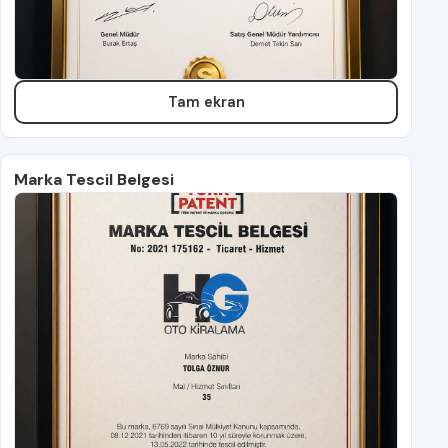
Tam ekran
Marka Tescil Belgesi