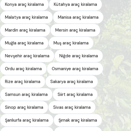
Konya araç kiralama
Kütahya araç kiralama
Malatya araç kiralama
Manisa araç kiralama
Mardin araç kiralama
Mersin araç kiralama
Muğla araç kiralama
Muş araç kiralama
Nevşehir araç kiralama
Niğde araç kiralama
Ordu araç kiralama
Osmaniye araç kiralama
Rize araç kiralama
Sakarya araç kiralama
Samsun araç kiralama
Siirt araç kiralama
Sinop araç kiralama
Sivas araç kiralama
Şanlıurfa araç kiralama
Şırnak araç kiralama