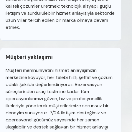
kaliteli çözümler üretmek; teknolojik altyapı, güçlü
iletişim ve sürdürülebilir hizmet anlayışıyla sektörde
uzun yıllar tercih edilen bir marka olmaya devam
etmek.
Müşteri yaklaşımı
Müşteri memnuniyetini hizmet anlayışımızın
merkezine koyuyor; her talebi hızlı, şeffaf ve çözüm
odaklı şekilde değerlendiriyoruz. Rezervasyon
süreçlerinden araç teslimine kadar tüm
operasyonlarımızı güven, hız ve profesyonellik
ilkeleriyle yöneterek müşterilerimize sorunsuz bir
deneyim sunuyoruz. 7/24 iletişim desteğimiz ve
operasyonel gücümüz sayesinde her zaman
ulaşılabilir ve destek sağlayan bir hizmet anlayışı