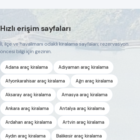
Hızlı erişim sayfaları
İl, ilçe ve havalimanı odaklı kiralama sayfaları; rezervasyon
öncesi bilgi için gezinin.
Adana araç kiralama
Adıyaman araç kiralama
Afyonkarahisar araç kiralama
Ağrı araç kiralama
Aksaray araç kiralama
Amasya araç kiralama
Ankara araç kiralama
Antalya araç kiralama
Ardahan araç kiralama
Artvin araç kiralama
Aydın araç kiralama
Balıkesir araç kiralama