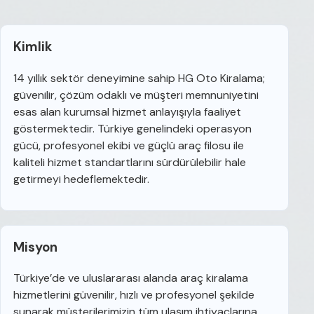
Kimlik
14 yıllık sektör deneyimine sahip HG Oto Kiralama;
güvenilir, çözüm odaklı ve müşteri memnuniyetini
esas alan kurumsal hizmet anlayışıyla faaliyet
göstermektedir. Türkiye genelindeki operasyon
gücü, profesyonel ekibi ve güçlü araç filosu ile
kaliteli hizmet standartlarını sürdürülebilir hale
getirmeyi hedeflemektedir.
Misyon
Türkiye’de ve uluslararası alanda araç kiralama
hizmetlerini güvenilir, hızlı ve profesyonel şekilde
sunarak müşterilerimizin tüm ulaşım ihtiyaçlarına