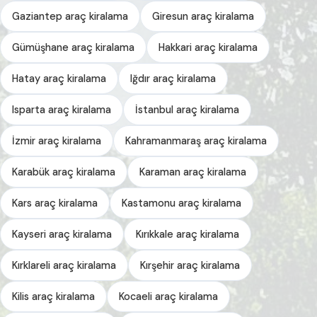
Gaziantep araç kiralama
Giresun araç kiralama
Gümüşhane araç kiralama
Hakkari araç kiralama
Hatay araç kiralama
Iğdır araç kiralama
Isparta araç kiralama
İstanbul araç kiralama
İzmir araç kiralama
Kahramanmaraş araç kiralama
Karabük araç kiralama
Karaman araç kiralama
Kars araç kiralama
Kastamonu araç kiralama
Kayseri araç kiralama
Kırıkkale araç kiralama
Kırklareli araç kiralama
Kırşehir araç kiralama
Kilis araç kiralama
Kocaeli araç kiralama