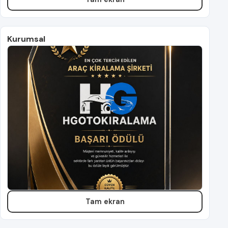
Kurumsal
Tam ekran