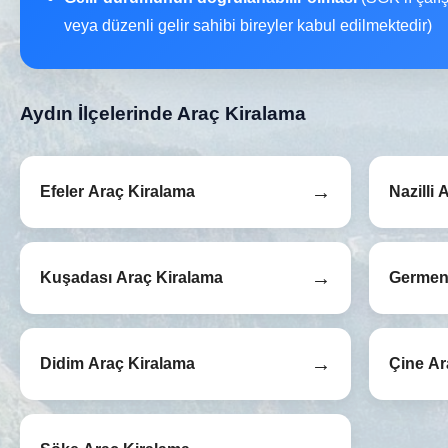
veya düzenli gelir sahibi bireyler kabul edilmektedir)
Aydın İlçelerinde Araç Kiralama
→
Efeler Araç Kiralama
Nazilli
→
Kuşadası Araç Kiralama
Germenc
→
Didim Araç Kiralama
Çine Ar