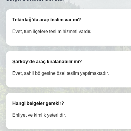
Tekirdağ’da araç teslim var mı?
Evet, tüm ilçelere teslim hizmeti vardır.
Şarköy’de araç kiralanabilir mi?
Evet, sahil bölgesine özel teslim yapılmaktadır.
Hangi belgeler gerekir?
Ehliyet ve kimlik yeterlidir.