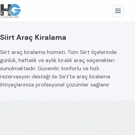
Siirt Araç Kiralama
Siirt araç kiralama hizmeti. Tüm Siirt ilçelerinde
günlük, haftalık ve aylık kiralık araç seçenekleri
sunulmaktadır. Güvenilir, konforlu ve hızlı
rezervasyon desteği ile Siirt'te araç kiralama
ihtiyaçlarınıza profesyonel çözümler sağlanır