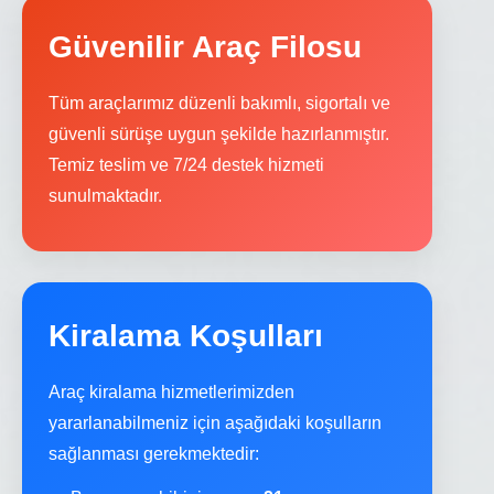
Güvenilir Araç Filosu
Tüm araçlarımız düzenli bakımlı, sigortalı ve
güvenli sürüşe uygun şekilde hazırlanmıştır.
Temiz teslim ve 7/24 destek hizmeti
sunulmaktadır.
Kiralama Koşulları
Araç kiralama hizmetlerimizden
yararlanabilmeniz için aşağıdaki koşulların
sağlanması gerekmektedir: