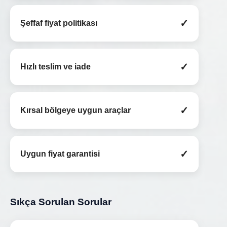
✓
Şeffaf fiyat politikası
✓
Hızlı teslim ve iade
✓
Kırsal bölgeye uygun araçlar
✓
Uygun fiyat garantisi
Sıkça Sorulan Sorular