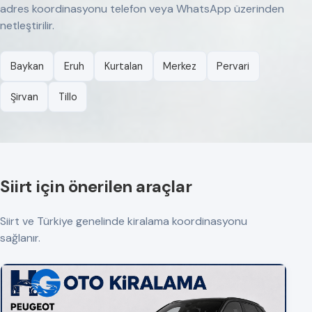
adres koordinasyonu telefon veya WhatsApp üzerinden
netleştirilir.
Baykan
Eruh
Kurtalan
Merkez
Pervari
Şirvan
Tillo
Siirt için önerilen araçlar
Siirt ve Türkiye genelinde kiralama koordinasyonu
sağlanır.