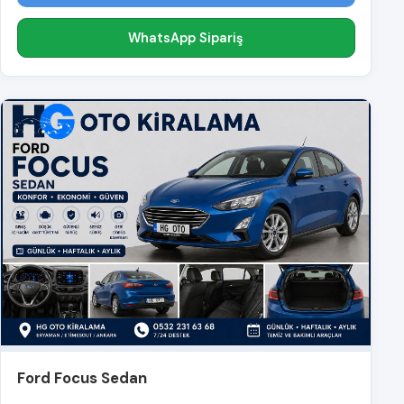
WhatsApp Sipariş
Ford Focus Sedan