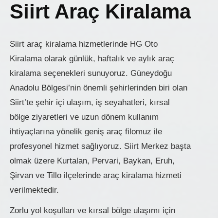
Siirt Araç Kiralama
Siirt araç kiralama hizmetlerinde HG Oto
Kiralama olarak günlük, haftalık ve aylık araç
kiralama seçenekleri sunuyoruz. Güneydoğu
Anadolu Bölgesi’nin önemli şehirlerinden biri olan
Siirt’te şehir içi ulaşım, iş seyahatleri, kırsal
bölge ziyaretleri ve uzun dönem kullanım
ihtiyaçlarına yönelik geniş araç filomuz ile
profesyonel hizmet sağlıyoruz. Siirt Merkez başta
olmak üzere Kurtalan, Pervari, Baykan, Eruh,
Şirvan ve Tillo ilçelerinde araç kiralama hizmeti
verilmektedir.
Zorlu yol koşulları ve kırsal bölge ulaşımı için