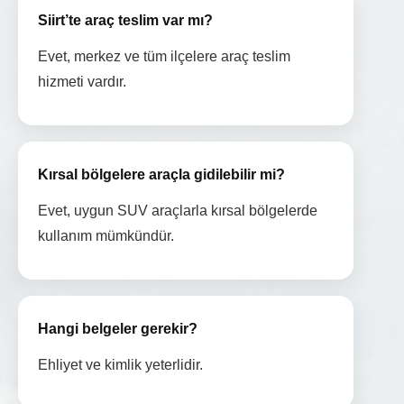
Siirt’te araç teslim var mı?
Evet, merkez ve tüm ilçelere araç teslim
hizmeti vardır.
Kırsal bölgelere araçla gidilebilir mi?
Evet, uygun SUV araçlarla kırsal bölgelerde
kullanım mümkündür.
Hangi belgeler gerekir?
Ehliyet ve kimlik yeterlidir.