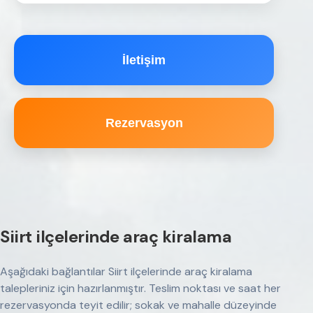
İletişim
Rezervasyon
Siirt ilçelerinde araç kiralama
Aşağıdaki bağlantılar Siirt ilçelerinde araç kiralama
talepleriniz için hazırlanmıştır. Teslim noktası ve saat her
rezervasyonda teyit edilir; sokak ve mahalle düzeyinde