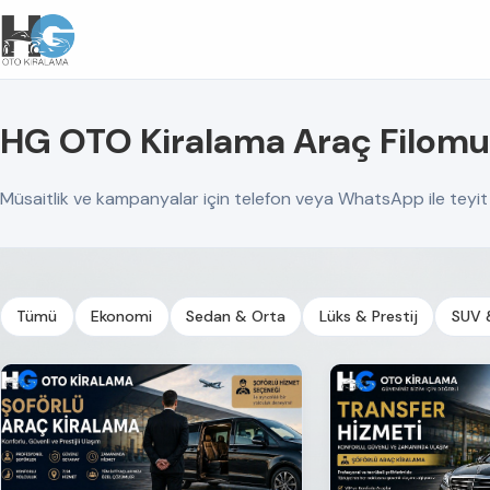
HG OTO Kiralama Araç Filomu
Müsaitlik ve kampanyalar için telefon veya WhatsApp ile teyit a
Tümü
Ekonomi
Sedan & Orta
Lüks & Prestij
SUV 