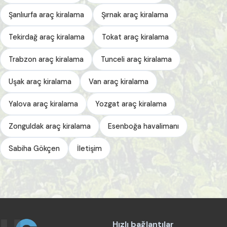
Şanlıurfa araç kiralama
Şırnak araç kiralama
Tekirdağ araç kiralama
Tokat araç kiralama
Trabzon araç kiralama
Tunceli araç kiralama
Uşak araç kiralama
Van araç kiralama
Yalova araç kiralama
Yozgat araç kiralama
Zonguldak araç kiralama
Esenboğa havalimanı
Sabiha Gökçen
İletişim
Hızlı bağlantılar