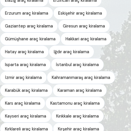
Elazığ araç kiralama
Erzincan araç kiralama
Erzurum araç kiralama
Eskişehir araç kiralama
Gaziantep araç kiralama
Giresun araç kiralama
Gümüşhane araç kiralama
Hakkari araç kiralama
Hatay araç kiralama
Iğdır araç kiralama
Isparta araç kiralama
İstanbul araç kiralama
İzmir araç kiralama
Kahramanmaraş araç kiralama
Karabük araç kiralama
Karaman araç kiralama
Kars araç kiralama
Kastamonu araç kiralama
Kayseri araç kiralama
Kırıkkale araç kiralama
Kırklareli araç kiralama
Kırşehir araç kiralama