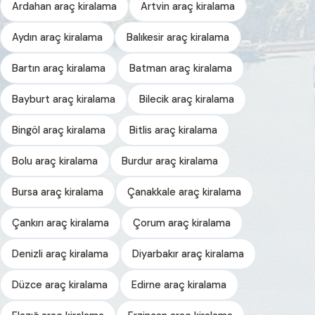
Ardahan araç kiralama
Artvin araç kiralama
Aydın araç kiralama
Balıkesir araç kiralama
Bartın araç kiralama
Batman araç kiralama
Bayburt araç kiralama
Bilecik araç kiralama
Bingöl araç kiralama
Bitlis araç kiralama
Bolu araç kiralama
Burdur araç kiralama
Bursa araç kiralama
Çanakkale araç kiralama
Çankırı araç kiralama
Çorum araç kiralama
Denizli araç kiralama
Diyarbakır araç kiralama
Düzce araç kiralama
Edirne araç kiralama