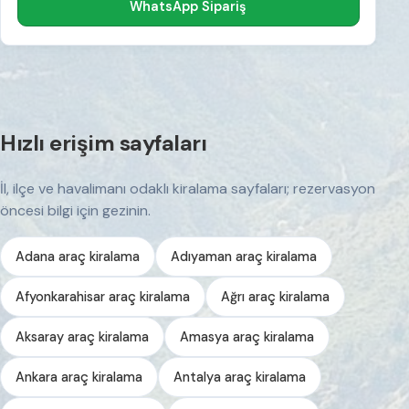
WhatsApp Sipariş
Hızlı erişim sayfaları
İl, ilçe ve havalimanı odaklı kiralama sayfaları; rezervasyon
öncesi bilgi için gezinin.
Adana araç kiralama
Adıyaman araç kiralama
Afyonkarahisar araç kiralama
Ağrı araç kiralama
Aksaray araç kiralama
Amasya araç kiralama
Ankara araç kiralama
Antalya araç kiralama