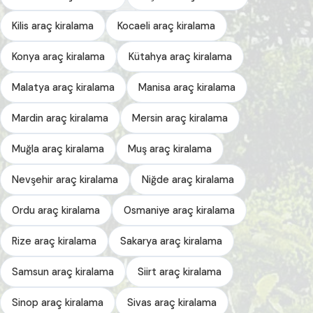
Kilis araç kiralama
Kocaeli araç kiralama
Konya araç kiralama
Kütahya araç kiralama
Malatya araç kiralama
Manisa araç kiralama
Mardin araç kiralama
Mersin araç kiralama
Muğla araç kiralama
Muş araç kiralama
Nevşehir araç kiralama
Niğde araç kiralama
Ordu araç kiralama
Osmaniye araç kiralama
Rize araç kiralama
Sakarya araç kiralama
Samsun araç kiralama
Siirt araç kiralama
Sinop araç kiralama
Sivas araç kiralama