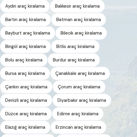
Aydın araç kiralama
Balıkesir araç kiralama
Bartın araç kiralama
Batman araç kiralama
Bayburt araç kiralama
Bilecik araç kiralama
Bingöl araç kiralama
Bitlis araç kiralama
Bolu araç kiralama
Burdur araç kiralama
Bursa araç kiralama
Çanakkale araç kiralama
Çankırı araç kiralama
Çorum araç kiralama
Denizli araç kiralama
Diyarbakır araç kiralama
Düzce araç kiralama
Edirne araç kiralama
Elazığ araç kiralama
Erzincan araç kiralama