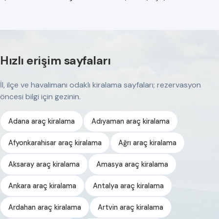
Hızlı erişim sayfaları
İl, ilçe ve havalimanı odaklı kiralama sayfaları; rezervasyon
öncesi bilgi için gezinin.
Adana araç kiralama
Adıyaman araç kiralama
Afyonkarahisar araç kiralama
Ağrı araç kiralama
Aksaray araç kiralama
Amasya araç kiralama
Ankara araç kiralama
Antalya araç kiralama
Ardahan araç kiralama
Artvin araç kiralama