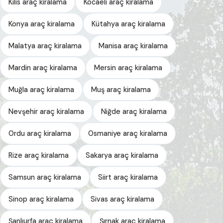
Kilis araç kiralama
Kocaeli araç kiralama
Konya araç kiralama
Kütahya araç kiralama
Malatya araç kiralama
Manisa araç kiralama
Mardin araç kiralama
Mersin araç kiralama
Muğla araç kiralama
Muş araç kiralama
Nevşehir araç kiralama
Niğde araç kiralama
Ordu araç kiralama
Osmaniye araç kiralama
Rize araç kiralama
Sakarya araç kiralama
Samsun araç kiralama
Siirt araç kiralama
Sinop araç kiralama
Sivas araç kiralama
Şanlıurfa araç kiralama
Şırnak araç kiralama