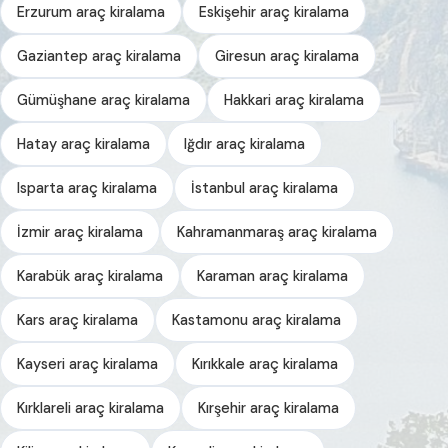
Erzurum araç kiralama
Eskişehir araç kiralama
Gaziantep araç kiralama
Giresun araç kiralama
Gümüşhane araç kiralama
Hakkari araç kiralama
Hatay araç kiralama
Iğdır araç kiralama
Isparta araç kiralama
İstanbul araç kiralama
İzmir araç kiralama
Kahramanmaraş araç kiralama
Karabük araç kiralama
Karaman araç kiralama
Kars araç kiralama
Kastamonu araç kiralama
Kayseri araç kiralama
Kırıkkale araç kiralama
Kırklareli araç kiralama
Kırşehir araç kiralama