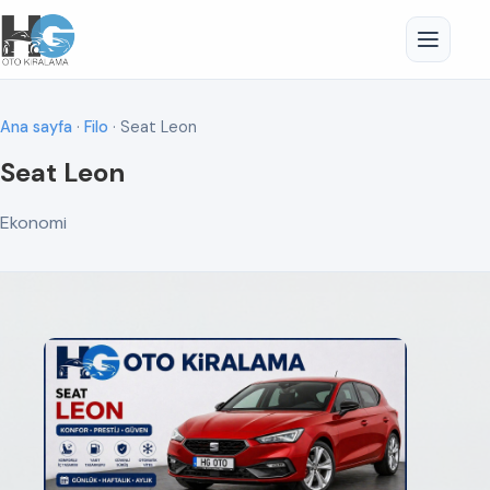
Ana sayfa
·
Filo
· Seat Leon
Seat Leon
Ekonomi