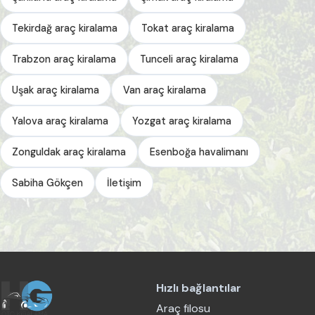
Tekirdağ araç kiralama
Tokat araç kiralama
Trabzon araç kiralama
Tunceli araç kiralama
Uşak araç kiralama
Van araç kiralama
Yalova araç kiralama
Yozgat araç kiralama
Zonguldak araç kiralama
Esenboğa havalimanı
Sabiha Gökçen
İletişim
Hızlı bağlantılar
Araç filosu