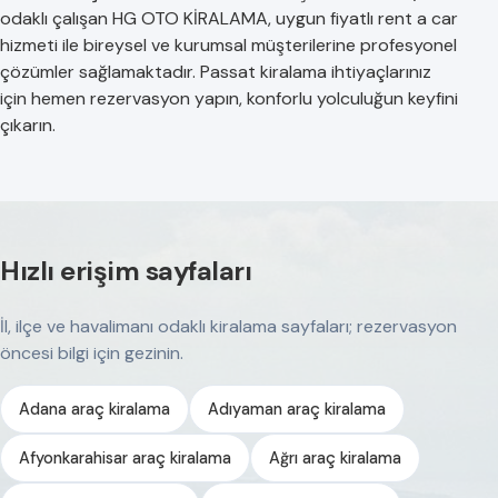
odaklı çalışan HG OTO KİRALAMA, uygun fiyatlı rent a car
hizmeti ile bireysel ve kurumsal müşterilerine profesyonel
çözümler sağlamaktadır. Passat kiralama ihtiyaçlarınız
için hemen rezervasyon yapın, konforlu yolculuğun keyfini
çıkarın.
Hızlı erişim sayfaları
İl, ilçe ve havalimanı odaklı kiralama sayfaları; rezervasyon
öncesi bilgi için gezinin.
Adana araç kiralama
Adıyaman araç kiralama
Afyonkarahisar araç kiralama
Ağrı araç kiralama