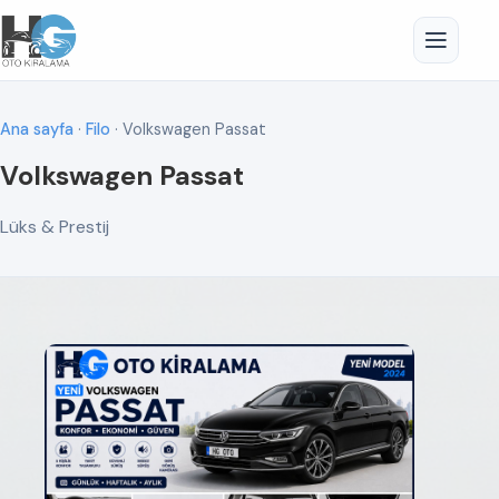
Ana sayfa
·
Filo
· Volkswagen Passat
Volkswagen Passat
Lüks & Prestij