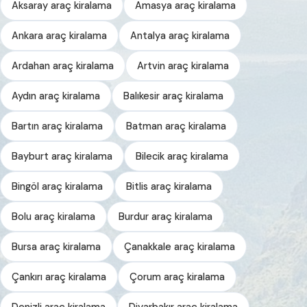
Aksaray araç kiralama
Amasya araç kiralama
Ankara araç kiralama
Antalya araç kiralama
Ardahan araç kiralama
Artvin araç kiralama
Aydın araç kiralama
Balıkesir araç kiralama
Bartın araç kiralama
Batman araç kiralama
Bayburt araç kiralama
Bilecik araç kiralama
Bingöl araç kiralama
Bitlis araç kiralama
Bolu araç kiralama
Burdur araç kiralama
Bursa araç kiralama
Çanakkale araç kiralama
Çankırı araç kiralama
Çorum araç kiralama
Denizli araç kiralama
Diyarbakır araç kiralama