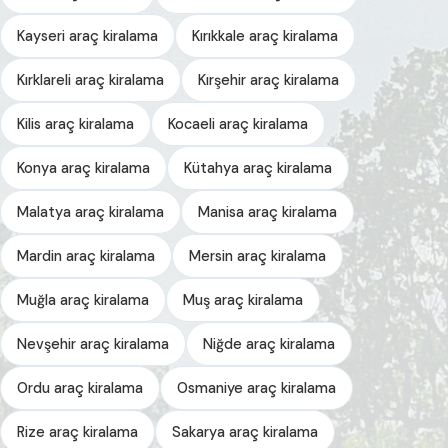
Kayseri araç kiralama
Kırıkkale araç kiralama
Kırklareli araç kiralama
Kırşehir araç kiralama
Kilis araç kiralama
Kocaeli araç kiralama
Konya araç kiralama
Kütahya araç kiralama
Malatya araç kiralama
Manisa araç kiralama
Mardin araç kiralama
Mersin araç kiralama
Muğla araç kiralama
Muş araç kiralama
Nevşehir araç kiralama
Niğde araç kiralama
Ordu araç kiralama
Osmaniye araç kiralama
Rize araç kiralama
Sakarya araç kiralama