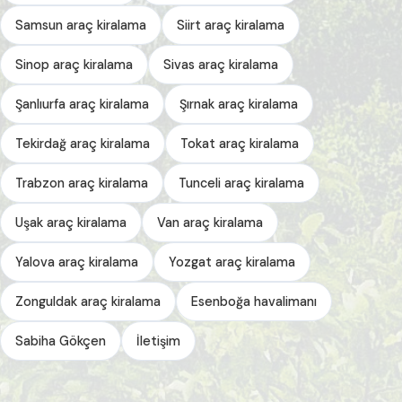
Samsun araç kiralama
Siirt araç kiralama
Sinop araç kiralama
Sivas araç kiralama
Şanlıurfa araç kiralama
Şırnak araç kiralama
Tekirdağ araç kiralama
Tokat araç kiralama
Trabzon araç kiralama
Tunceli araç kiralama
Uşak araç kiralama
Van araç kiralama
Yalova araç kiralama
Yozgat araç kiralama
Zonguldak araç kiralama
Esenboğa havalimanı
Sabiha Gökçen
İletişim