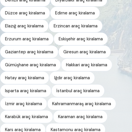
Düzce araç kiralama
Edirne araç kiralama
Elazığ araç kiralama
Erzincan araç kiralama
Erzurum araç kiralama
Eskişehir araç kiralama
Gaziantep araç kiralama
Giresun araç kiralama
Gümüşhane araç kiralama
Hakkari araç kiralama
Hatay araç kiralama
Iğdır araç kiralama
Isparta araç kiralama
İstanbul araç kiralama
İzmir araç kiralama
Kahramanmaraş araç kiralama
Karabük araç kiralama
Karaman araç kiralama
Kars araç kiralama
Kastamonu araç kiralama