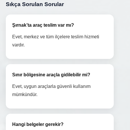
Sıkça Sorulan Sorular
Şırnak’ta araç teslim var mı?
Evet, merkez ve tüm ilçelere teslim hizmeti
vardır.
Sınır bölgesine araçla gidilebilir mi?
Evet, uygun araçlarla güvenli kullanım
mümkündür.
Hangi belgeler gerekir?