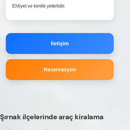
Ehliyet ve kimlik yeterlidir.
İletişim
Rezervasyon
Şırnak ilçelerinde araç kiralama