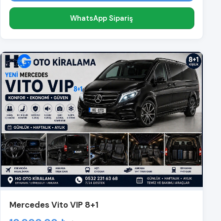
WhatsApp Sipariş
Mercedes Vito VIP 8+1