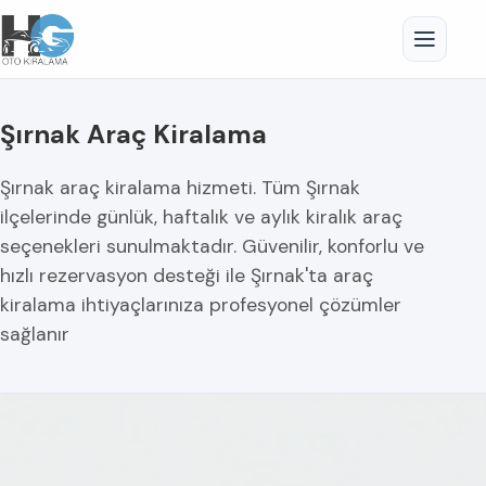
Şırnak Araç Kiralama
Şırnak araç kiralama hizmeti. Tüm Şırnak
ilçelerinde günlük, haftalık ve aylık kiralık araç
seçenekleri sunulmaktadır. Güvenilir, konforlu ve
hızlı rezervasyon desteği ile Şırnak'ta araç
kiralama ihtiyaçlarınıza profesyonel çözümler
sağlanır