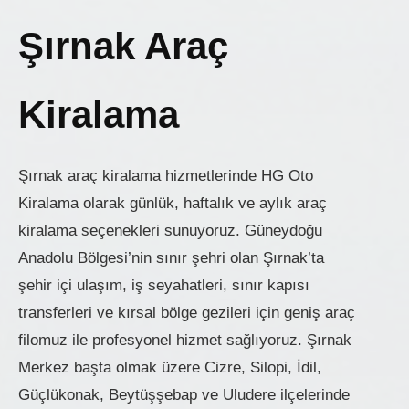
Şırnak Araç
Kiralama
Şırnak araç kiralama hizmetlerinde HG Oto
Kiralama olarak günlük, haftalık ve aylık araç
kiralama seçenekleri sunuyoruz. Güneydoğu
Anadolu Bölgesi’nin sınır şehri olan Şırnak’ta
şehir içi ulaşım, iş seyahatleri, sınır kapısı
transferleri ve kırsal bölge gezileri için geniş araç
filomuz ile profesyonel hizmet sağlıyoruz. Şırnak
Merkez başta olmak üzere Cizre, Silopi, İdil,
Güçlükonak, Beytüşşebap ve Uludere ilçelerinde