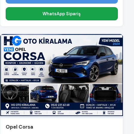
WhatsApp Sipariş
Opel Corsa