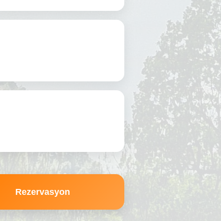
Rezervasyon