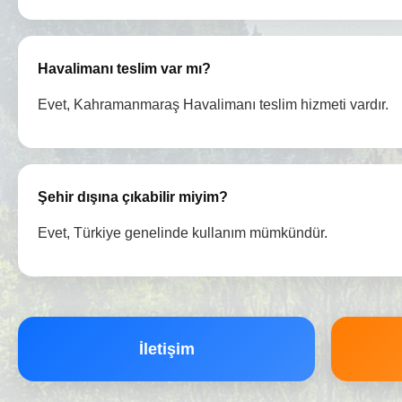
Havalimanı teslim var mı?
Evet, Kahramanmaraş Havalimanı teslim hizmeti vardır.
Şehir dışına çıkabilir miyim?
Evet, Türkiye genelinde kullanım mümkündür.
İletişim