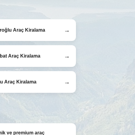
→
roğlu Araç Kiralama
→
bat Araç Kiralama
→
u Araç Kiralama
ik ve premium araç