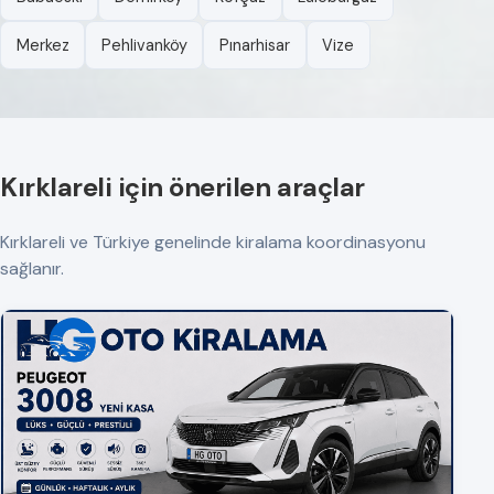
Merkez
Pehlivanköy
Pınarhisar
Vize
Kırklareli için önerilen araçlar
Kırklareli ve Türkiye genelinde kiralama koordinasyonu
sağlanır.