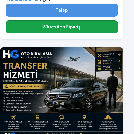
Talep
WhatsApp Sipariş