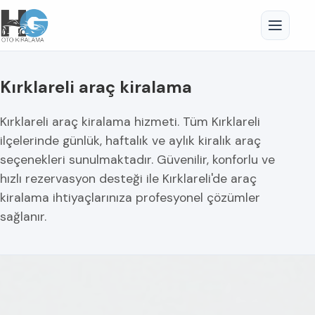
Kırklareli araç kiralama
Kırklareli araç kiralama hizmeti. Tüm Kırklareli
ilçelerinde günlük, haftalık ve aylık kiralık araç
seçenekleri sunulmaktadır. Güvenilir, konforlu ve
hızlı rezervasyon desteği ile Kırklareli'de araç
kiralama ihtiyaçlarınıza profesyonel çözümler
sağlanır.