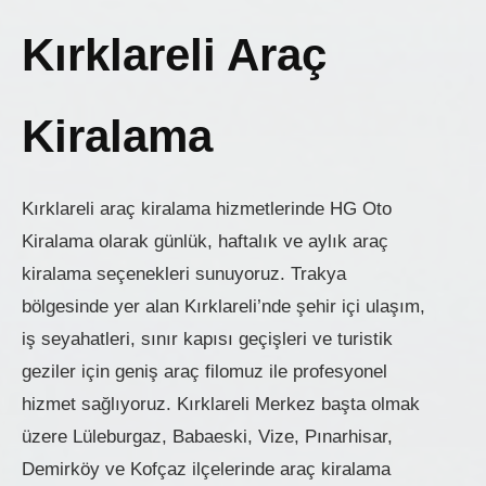
Kırklareli Araç
Kiralama
Kırklareli araç kiralama hizmetlerinde HG Oto
Kiralama olarak günlük, haftalık ve aylık araç
kiralama seçenekleri sunuyoruz. Trakya
bölgesinde yer alan Kırklareli’nde şehir içi ulaşım,
iş seyahatleri, sınır kapısı geçişleri ve turistik
geziler için geniş araç filomuz ile profesyonel
hizmet sağlıyoruz. Kırklareli Merkez başta olmak
üzere Lüleburgaz, Babaeski, Vize, Pınarhisar,
Demirköy ve Kofçaz ilçelerinde araç kiralama