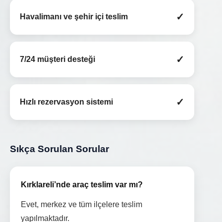
✓
Havalimanı ve şehir içi teslim
✓
7/24 müşteri desteği
✓
Hızlı rezervasyon sistemi
Sıkça Sorulan Sorular
Kırklareli’nde araç teslim var mı?
Evet, merkez ve tüm ilçelere teslim
yapılmaktadır.