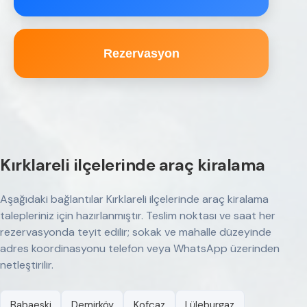
Rezervasyon
Kırklareli ilçelerinde araç kiralama
Aşağıdaki bağlantılar Kırklareli ilçelerinde araç kiralama
talepleriniz için hazırlanmıştır. Teslim noktası ve saat her
rezervasyonda teyit edilir; sokak ve mahalle düzeyinde
adres koordinasyonu telefon veya WhatsApp üzerinden
netleştirilir.
Babaeski
Demirköy
Kofçaz
Lüleburgaz