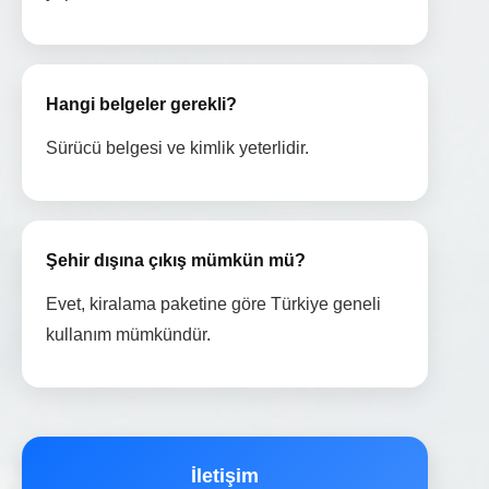
Hangi belgeler gerekli?
Sürücü belgesi ve kimlik yeterlidir.
Şehir dışına çıkış mümkün mü?
Evet, kiralama paketine göre Türkiye geneli
kullanım mümkündür.
İletişim