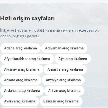
Hızlı erişim sayfaları
İl, ilçe ve havalimanı odaklı kiralama sayfaları; rezervasyon
öncesi bilgi için gezinin.
Adana araç kiralama
Adıyaman araç kiralama
Afyonkarahisar araç kiralama
Ağrı araç kiralama
Aksaray araç kiralama
Amasya araç kiralama
Ankara araç kiralama
Antalya araç kiralama
Ardahan araç kiralama
Artvin araç kiralama
Aydın araç kiralama
Balıkesir araç kiralama