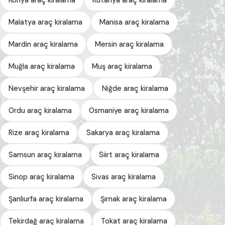
Malatya araç kiralama
Manisa araç kiralama
Mardin araç kiralama
Mersin araç kiralama
Muğla araç kiralama
Muş araç kiralama
Nevşehir araç kiralama
Niğde araç kiralama
Ordu araç kiralama
Osmaniye araç kiralama
Rize araç kiralama
Sakarya araç kiralama
Samsun araç kiralama
Siirt araç kiralama
Sinop araç kiralama
Sivas araç kiralama
Şanlıurfa araç kiralama
Şırnak araç kiralama
Tekirdağ araç kiralama
Tokat araç kiralama