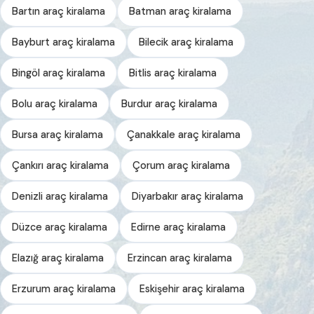
Bartın araç kiralama
Batman araç kiralama
Bayburt araç kiralama
Bilecik araç kiralama
Bingöl araç kiralama
Bitlis araç kiralama
Bolu araç kiralama
Burdur araç kiralama
Bursa araç kiralama
Çanakkale araç kiralama
Çankırı araç kiralama
Çorum araç kiralama
Denizli araç kiralama
Diyarbakır araç kiralama
Düzce araç kiralama
Edirne araç kiralama
Elazığ araç kiralama
Erzincan araç kiralama
Erzurum araç kiralama
Eskişehir araç kiralama