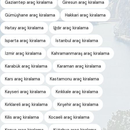
Gaziantep araç kiralama
Giresun araç kiralama
Gümüşhane araç kiralama
Hakkari araç kiralama
Hatay araç kiralama
Iğdır araç kiralama
Isparta araç kiralama
İstanbul araç kiralama
İzmir araç kiralama
Kahramanmaraş araç kiralama
Karabük araç kiralama
Karaman araç kiralama
Kars araç kiralama
Kastamonu araç kiralama
Kayseri araç kiralama
Kırıkkale araç kiralama
Kırklareli araç kiralama
Kırşehir araç kiralama
Kilis araç kiralama
Kocaeli araç kiralama
Konya araç kiralama
Kütahya araç kiralama