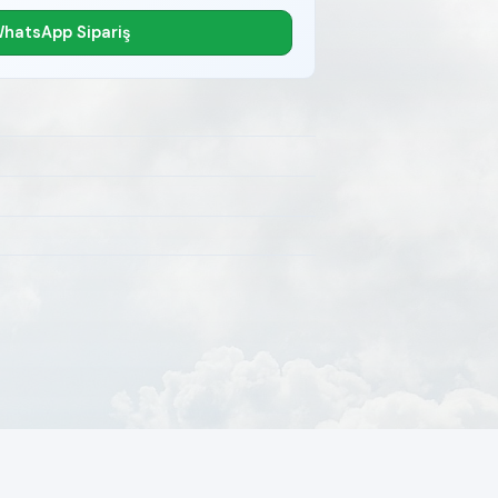
hatsApp Sipariş