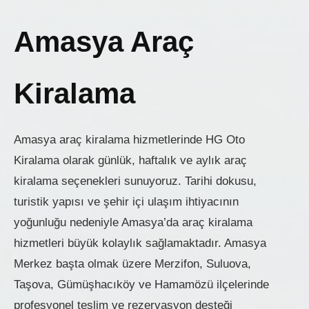
Amasya Araç
Kiralama
Amasya araç kiralama hizmetlerinde HG Oto
Kiralama olarak günlük, haftalık ve aylık araç
kiralama seçenekleri sunuyoruz. Tarihi dokusu,
turistik yapısı ve şehir içi ulaşım ihtiyacının
yoğunluğu nedeniyle Amasya’da araç kiralama
hizmetleri büyük kolaylık sağlamaktadır. Amasya
Merkez başta olmak üzere Merzifon, Suluova,
Taşova, Gümüşhacıköy ve Hamamözü ilçelerinde
profesyonel teslim ve rezervasyon desteği