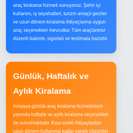
araç kiralama hizmeti sunuyoruz. Şehir içi
kullanım, iş seyahatleri, turizm amaçlı geziler
ve uzun dönem kiralama ihtiyaçlarına uygun
araç seçenekleri mevcuttur. Tüm araçlarımız
düzenli bakımlı, sigortalı ve teslimata hazırdır.
Günlük, Haftalık ve
Aylık Kiralama
Amasya günlük araç kiralama hizmetimizin
yanında haftalık ve aylık kiralama seçenekleri
de sunulmaktadır. Kısa süreli ihtiyaçlardan
uzun dönem kullanıma kadar esnek çözümler