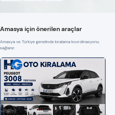
Amasya için önerilen araçlar
Amasya ve Türkiye genelinde kiralama koordinasyonu
sağlanır.