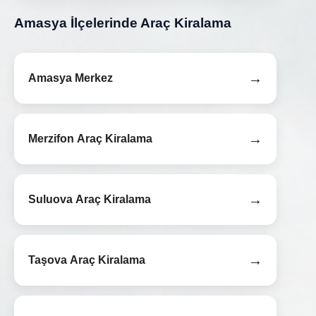
Amasya İlçelerinde Araç Kiralama
→
Amasya Merkez
→
Merzifon Araç Kiralama
→
Suluova Araç Kiralama
→
Taşova Araç Kiralama