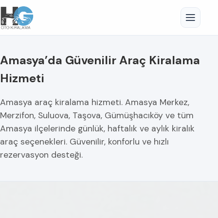
Amasya’da Güvenilir Araç Kiralama
Hizmeti
Amasya araç kiralama hizmeti. Amasya Merkez,
Merzifon, Suluova, Taşova, Gümüşhacıköy ve tüm
Amasya ilçelerinde günlük, haftalık ve aylık kiralık
araç seçenekleri. Güvenilir, konforlu ve hızlı
rezervasyon desteği.