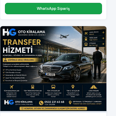
WhatsApp Sipariş