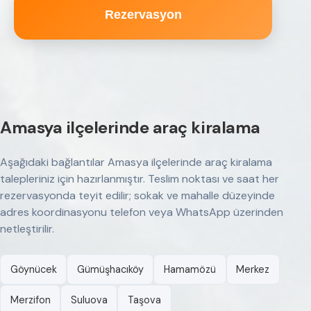
Rezervasyon
Amasya ilçelerinde araç kiralama
Aşağıdaki bağlantılar Amasya ilçelerinde araç kiralama
talepleriniz için hazırlanmıştır. Teslim noktası ve saat her
rezervasyonda teyit edilir; sokak ve mahalle düzeyinde
adres koordinasyonu telefon veya WhatsApp üzerinden
netleştirilir.
Göynücek
Gümüşhacıköy
Hamamözü
Merkez
Merzifon
Suluova
Taşova