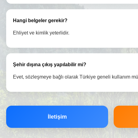
Hangi belgeler gerekir?
Ehliyet ve kimlik yeterlidir.
Şehir dışına çıkış yapılabilir mi?
Evet, sözleşmeye bağlı olarak Türkiye geneli kullanım m
İletişim