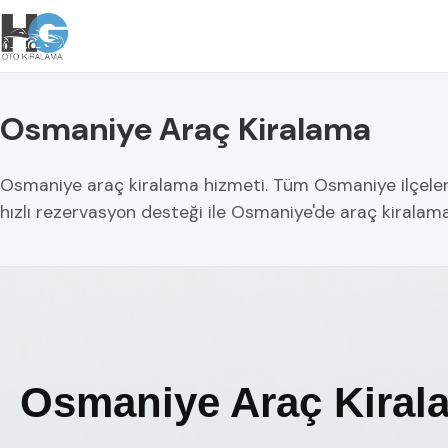
Osmaniye Araç Kiralama
Osmaniye araç kiralama hizmeti. Tüm Osmaniye ilçelerind
hızlı rezervasyon desteği ile Osmaniye'de araç kiralama
Osmaniye Araç Kiral