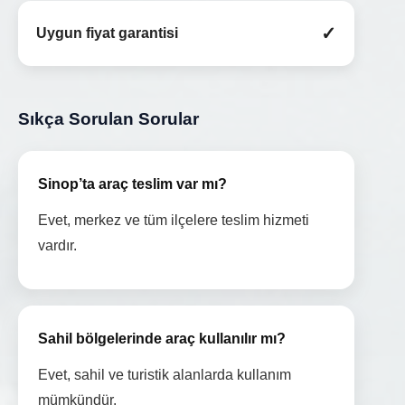
✓
Uygun fiyat garantisi
Sıkça Sorulan Sorular
Sinop’ta araç teslim var mı?
Evet, merkez ve tüm ilçelere teslim hizmeti
vardır.
Sahil bölgelerinde araç kullanılır mı?
Evet, sahil ve turistik alanlarda kullanım
mümkündür.