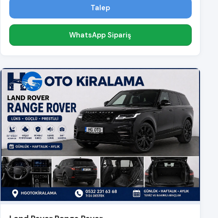
Talep
WhatsApp Sipariş