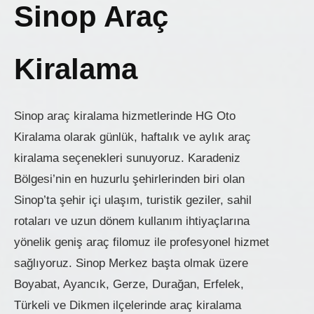
Sinop Araç
Kiralama
Sinop araç kiralama hizmetlerinde HG Oto
Kiralama olarak günlük, haftalık ve aylık araç
kiralama seçenekleri sunuyoruz. Karadeniz
Bölgesi’nin en huzurlu şehirlerinden biri olan
Sinop’ta şehir içi ulaşım, turistik geziler, sahil
rotaları ve uzun dönem kullanım ihtiyaçlarına
yönelik geniş araç filomuz ile profesyonel hizmet
sağlıyoruz. Sinop Merkez başta olmak üzere
Boyabat, Ayancık, Gerze, Durağan, Erfelek,
Türkeli ve Dikmen ilçelerinde araç kiralama