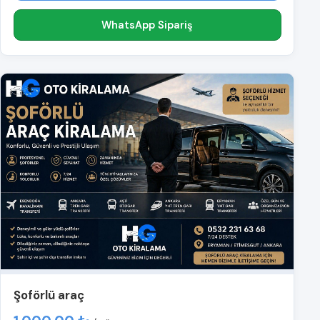
WhatsApp Sipariş
Şoförlü araç