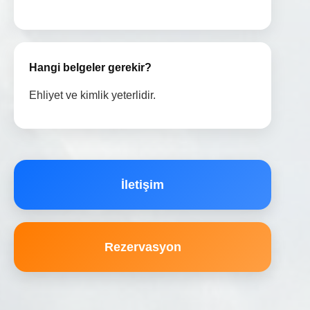
Hangi belgeler gerekir?
Ehliyet ve kimlik yeterlidir.
İletişim
Rezervasyon