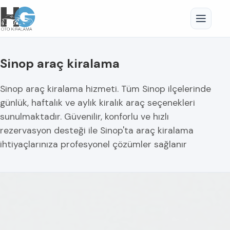
Sinop araç kiralama
Sinop araç kiralama hizmeti. Tüm Sinop ilçelerinde
günlük, haftalık ve aylık kiralık araç seçenekleri
sunulmaktadır. Güvenilir, konforlu ve hızlı
rezervasyon desteği ile Sinop'ta araç kiralama
ihtiyaçlarınıza profesyonel çözümler sağlanır