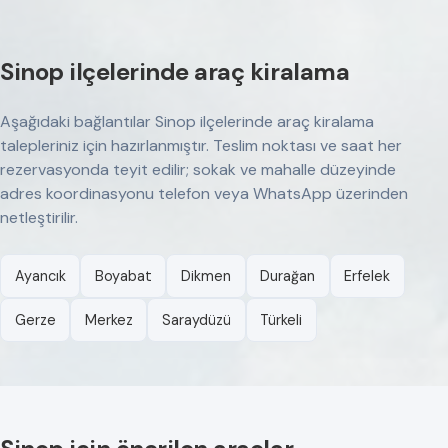
Sinop ilçelerinde araç kiralama
Aşağıdaki bağlantılar Sinop ilçelerinde araç kiralama
talepleriniz için hazırlanmıştır. Teslim noktası ve saat her
rezervasyonda teyit edilir; sokak ve mahalle düzeyinde
adres koordinasyonu telefon veya WhatsApp üzerinden
netleştirilir.
Ayancık
Boyabat
Dikmen
Durağan
Erfelek
Gerze
Merkez
Saraydüzü
Türkeli