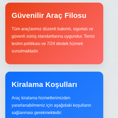
Güvenilir Araç Filosu
Tüm araçlarımız düzenli bakımlı, sigortalı ve
güvenli sürüş standartlarına uygundur. Temiz
teslim politikası ve 7/24 destek hizmeti
sunulmaktadır.
Kiralama Koşulları
Araç kiralama hizmetlerimizden
yararlanabilmeniz için aşağıdaki koşulların
sağlanması gerekmektedir: