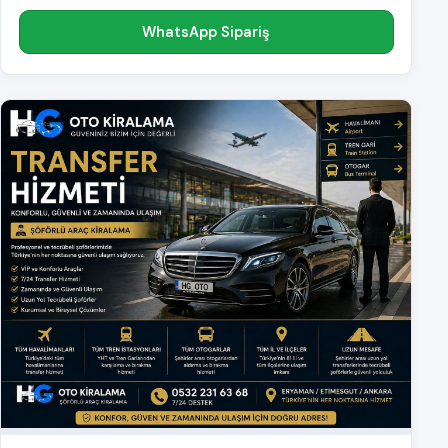
WhatsApp Sipariş