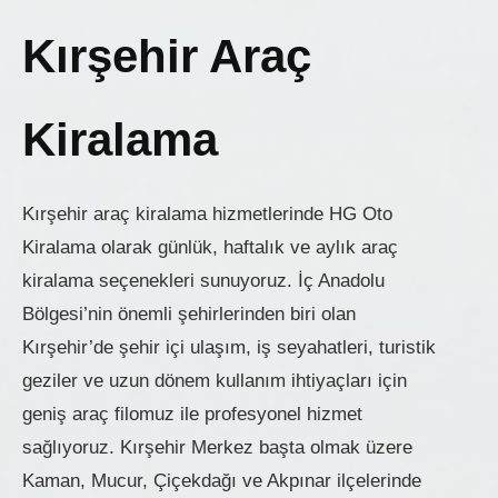
Kırşehir Araç
Kiralama
Kırşehir araç kiralama hizmetlerinde HG Oto
Kiralama olarak günlük, haftalık ve aylık araç
kiralama seçenekleri sunuyoruz. İç Anadolu
Bölgesi’nin önemli şehirlerinden biri olan
Kırşehir’de şehir içi ulaşım, iş seyahatleri, turistik
geziler ve uzun dönem kullanım ihtiyaçları için
geniş araç filomuz ile profesyonel hizmet
sağlıyoruz. Kırşehir Merkez başta olmak üzere
Kaman, Mucur, Çiçekdağı ve Akpınar ilçelerinde