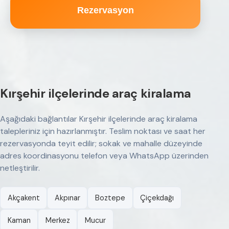
Rezervasyon
Kırşehir ilçelerinde araç kiralama
Aşağıdaki bağlantılar Kırşehir ilçelerinde araç kiralama
talepleriniz için hazırlanmıştır. Teslim noktası ve saat her
rezervasyonda teyit edilir; sokak ve mahalle düzeyinde
adres koordinasyonu telefon veya WhatsApp üzerinden
netleştirilir.
Akçakent
Akpınar
Boztepe
Çiçekdağı
Kaman
Merkez
Mucur