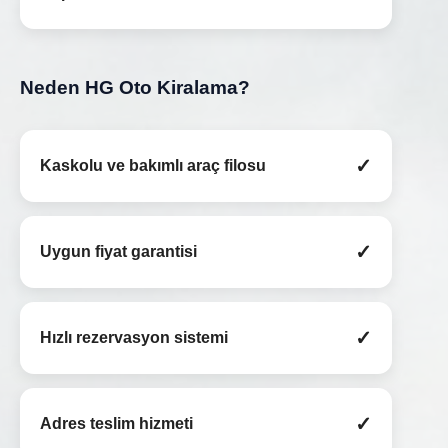
Neden HG Oto Kiralama?
✓
Kaskolu ve bakımlı araç filosu
✓
Uygun fiyat garantisi
✓
Hızlı rezervasyon sistemi
✓
Adres teslim hizmeti