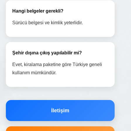
Hangi belgeler gerekli?
Sürücü belgesi ve kimlik yeterlidir.
Şehir dışına çıkış yapılabilir mi?
Evet, kiralama paketine göre Türkiye geneli
kullanım mümkündür.
İletişim