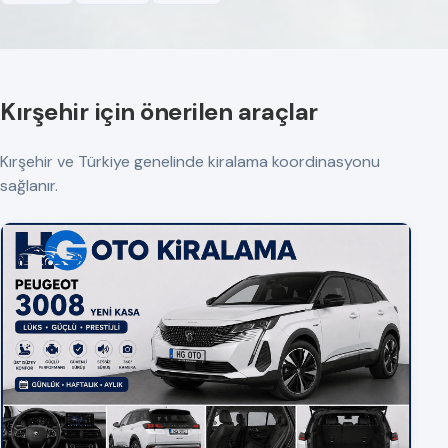
Kırşehir için önerilen araçlar
Kırşehir ve Türkiye genelinde kiralama koordinasyonu
sağlanır.