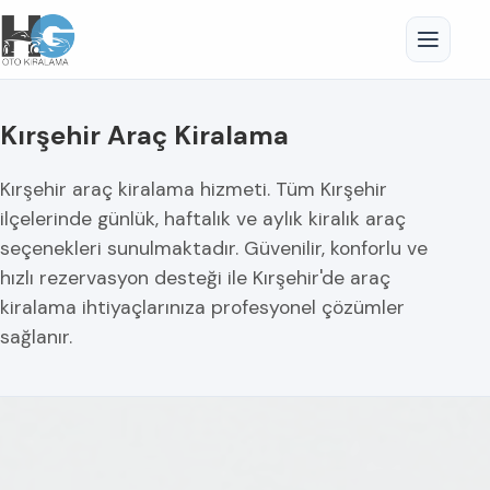
Kırşehir Araç Kiralama
Kırşehir araç kiralama hizmeti. Tüm Kırşehir
ilçelerinde günlük, haftalık ve aylık kiralık araç
seçenekleri sunulmaktadır. Güvenilir, konforlu ve
hızlı rezervasyon desteği ile Kırşehir'de araç
kiralama ihtiyaçlarınıza profesyonel çözümler
sağlanır.