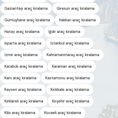
Gaziantep araç kiralama
Giresun araç kiralama
Gümüşhane araç kiralama
Hakkari araç kiralama
Hatay araç kiralama
Iğdır araç kiralama
Isparta araç kiralama
İstanbul araç kiralama
İzmir araç kiralama
Kahramanmaraş araç kiralama
Karabük araç kiralama
Karaman araç kiralama
Kars araç kiralama
Kastamonu araç kiralama
Kayseri araç kiralama
Kırıkkale araç kiralama
Kırklareli araç kiralama
Kırşehir araç kiralama
Kilis araç kiralama
Kocaeli araç kiralama