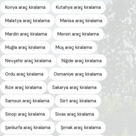
Konya araç kiralama
Kütahya araç kiralama
Malatya araç kiralama
Manisa araç kiralama
Mardin araç kiralama
Mersin araç kiralama
Muğla araç kiralama
Muş araç kiralama
Nevşehir araç kiralama
Niğde araç kiralama
Ordu araç kiralama
Osmaniye araç kiralama
Rize araç kiralama
Sakarya araç kiralama
Samsun araç kiralama
Siirt araç kiralama
Sinop araç kiralama
Sivas araç kiralama
Şanlıurfa araç kiralama
Şırnak araç kiralama