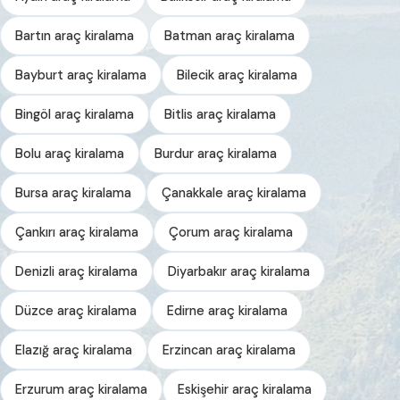
Bartın araç kiralama
Batman araç kiralama
Bayburt araç kiralama
Bilecik araç kiralama
Bingöl araç kiralama
Bitlis araç kiralama
Bolu araç kiralama
Burdur araç kiralama
Bursa araç kiralama
Çanakkale araç kiralama
Çankırı araç kiralama
Çorum araç kiralama
Denizli araç kiralama
Diyarbakır araç kiralama
Düzce araç kiralama
Edirne araç kiralama
Elazığ araç kiralama
Erzincan araç kiralama
Erzurum araç kiralama
Eskişehir araç kiralama