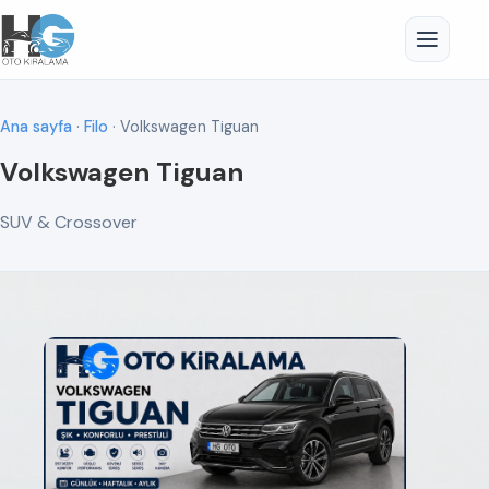
Ana sayfa
·
Filo
· Volkswagen Tiguan
Volkswagen Tiguan
SUV & Crossover