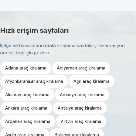
Hızlı erişim sayfaları
İl, ilçe ve havalimanı odaklı kiralama sayfaları; rezervasyon
öncesi bilgi için gezinin.
Adana araç kiralama
Adıyaman araç kiralama
Afyonkarahisar araç kiralama
Ağrı araç kiralama
Aksaray araç kiralama
Amasya araç kiralama
Ankara araç kiralama
Antalya araç kiralama
Ardahan araç kiralama
Artvin araç kiralama
Aydın araç kiralama
Balıkesir araç kiralama