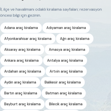
İl, ilçe ve havalimanı odaklı kiralama sayfaları; rezervasyon
öncesi bilgi için gezinin.
Adana araç kiralama
Adıyaman araç kiralama
Afyonkarahisar araç kiralama
Ağrı araç kiralama
Aksaray araç kiralama
Amasya araç kiralama
Ankara araç kiralama
Antalya araç kiralama
Ardahan araç kiralama
Artvin araç kiralama
Aydın araç kiralama
Balıkesir araç kiralama
Bartın araç kiralama
Batman araç kiralama
Bayburt araç kiralama
Bilecik araç kiralama