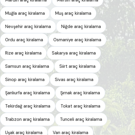
Muğla araç kiralama
Muş araç kiralama
Nevşehir araç kiralama
Niğde araç kiralama
Ordu araç kiralama
Osmaniye araç kiralama
Rize araç kiralama
Sakarya araç kiralama
Samsun araç kiralama
Siirt araç kiralama
Sinop araç kiralama
Sivas araç kiralama
Şanlıurfa araç kiralama
Şırnak araç kiralama
Tekirdağ araç kiralama
Tokat araç kiralama
Trabzon araç kiralama
Tunceli araç kiralama
Uşak araç kiralama
Van araç kiralama