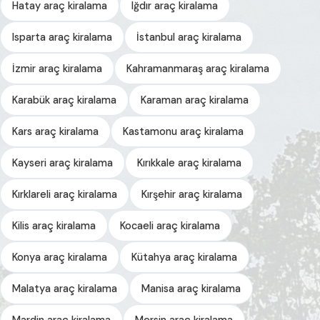
Hatay araç kiralama
Iğdır araç kiralama
Isparta araç kiralama
İstanbul araç kiralama
İzmir araç kiralama
Kahramanmaraş araç kiralama
Karabük araç kiralama
Karaman araç kiralama
Kars araç kiralama
Kastamonu araç kiralama
Kayseri araç kiralama
Kırıkkale araç kiralama
Kırklareli araç kiralama
Kırşehir araç kiralama
Kilis araç kiralama
Kocaeli araç kiralama
Konya araç kiralama
Kütahya araç kiralama
Malatya araç kiralama
Manisa araç kiralama
Mardin araç kiralama
Mersin araç kiralama