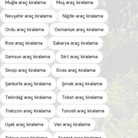
Muğla araç kiralama
Muş araç kiralama
Nevşehir araç kiralama
Niğde araç kiralama
Ordu araç kiralama
Osmaniye araç kiralama
Rize araç kiralama
Sakarya araç kiralama
Samsun araç kiralama
Siirt araç kiralama
Sinop araç kiralama
Sivas araç kiralama
Şanlıurfa araç kiralama
Şırnak araç kiralama
Tekirdağ araç kiralama
Tokat araç kiralama
Trabzon araç kiralama
Tunceli araç kiralama
Uşak araç kiralama
Van araç kiralama
Yalova araç kiralama
Yozgat araç kiralama