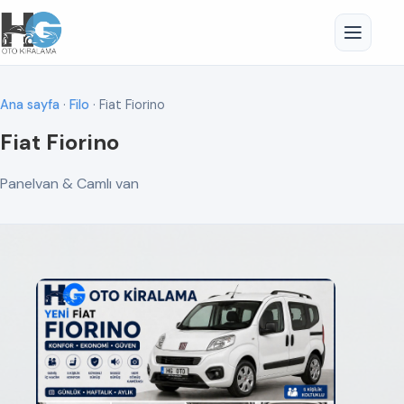
Ana sayfa
·
Filo
· Fiat Fiorino
Fiat Fiorino
Panelvan & Camlı van