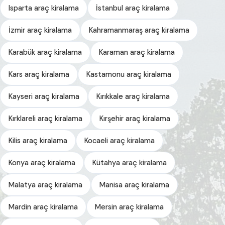
Isparta araç kiralama
İstanbul araç kiralama
İzmir araç kiralama
Kahramanmaraş araç kiralama
Karabük araç kiralama
Karaman araç kiralama
Kars araç kiralama
Kastamonu araç kiralama
Kayseri araç kiralama
Kırıkkale araç kiralama
Kırklareli araç kiralama
Kırşehir araç kiralama
Kilis araç kiralama
Kocaeli araç kiralama
Konya araç kiralama
Kütahya araç kiralama
Malatya araç kiralama
Manisa araç kiralama
Mardin araç kiralama
Mersin araç kiralama