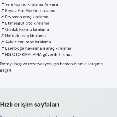
📍 Yeni Fiorino kiralama Ankara
📍 Beyaz Fiat Fiorino kiralama
📍 Eryaman araç kiralama
📍 Etimesgut oto kiralama
📍 Günlük Fiorino kiralama
📍 Haftalık araç kiralama
📍 Aylık ticari araç kiralama
📍 Esenboğa havalimanı araç kiralama
📍 HG OTO KİRALAMA güvenilir hizmet
Detaylı bilgi ve rezervasyon için hemen bizimle iletişime
geçin!
Hızlı erişim sayfaları