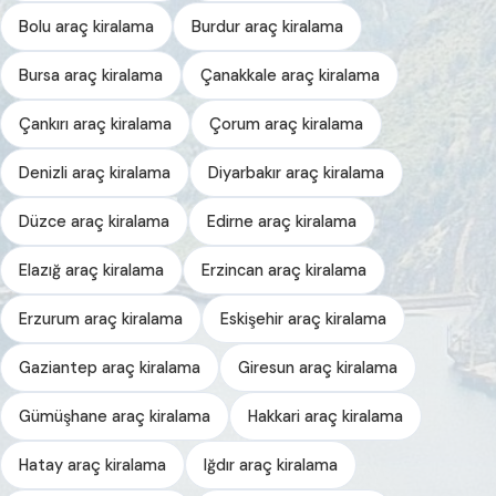
Bolu araç kiralama
Burdur araç kiralama
Bursa araç kiralama
Çanakkale araç kiralama
Çankırı araç kiralama
Çorum araç kiralama
Denizli araç kiralama
Diyarbakır araç kiralama
Düzce araç kiralama
Edirne araç kiralama
Elazığ araç kiralama
Erzincan araç kiralama
Erzurum araç kiralama
Eskişehir araç kiralama
Gaziantep araç kiralama
Giresun araç kiralama
Gümüşhane araç kiralama
Hakkari araç kiralama
Hatay araç kiralama
Iğdır araç kiralama