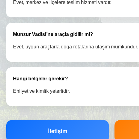
Evet, merkez ve ilçelere teslim hizmeti vardır.
Munzur Vadisi’ne araçla gidilir mi?
Evet, uygun araçlarla doğa rotalarına ulaşım mümkündür.
Hangi belgeler gerekir?
Ehliyet ve kimlik yeterlidir.
İletişim