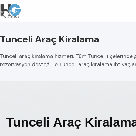
Tunceli Araç Kiralama
Tunceli araç kiralama hizmeti. Tüm Tunceli ilçelerinde gü
rezervasyon desteği ile Tunceli araç kiralama ihtiyaçla
Tunceli Araç Kiralam