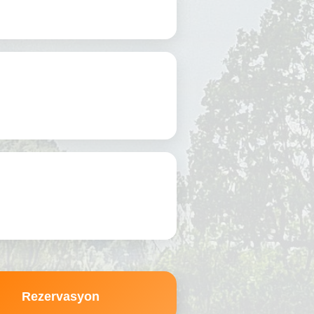
Rezervasyon