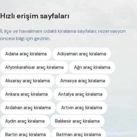
Hızlı erişim sayfaları
İl, ilçe ve havalimanı odaklı kiralama sayfaları; rezervasyon
öncesi bilgi için gezinin.
Adana araç kiralama
Adıyaman araç kiralama
Afyonkarahisar araç kiralama
Ağrı araç kiralama
Aksaray araç kiralama
Amasya araç kiralama
Ankara araç kiralama
Antalya araç kiralama
Ardahan araç kiralama
Artvin araç kiralama
Aydın araç kiralama
Balıkesir araç kiralama
Bartın araç kiralama
Batman araç kiralama