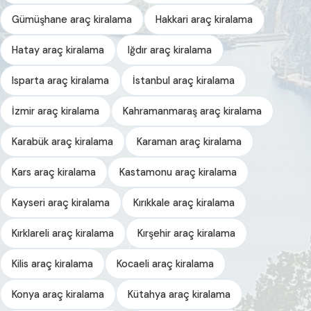
Gümüşhane araç kiralama
Hakkari araç kiralama
Hatay araç kiralama
Iğdır araç kiralama
Isparta araç kiralama
İstanbul araç kiralama
İzmir araç kiralama
Kahramanmaraş araç kiralama
Karabük araç kiralama
Karaman araç kiralama
Kars araç kiralama
Kastamonu araç kiralama
Kayseri araç kiralama
Kırıkkale araç kiralama
Kırklareli araç kiralama
Kırşehir araç kiralama
Kilis araç kiralama
Kocaeli araç kiralama
Konya araç kiralama
Kütahya araç kiralama