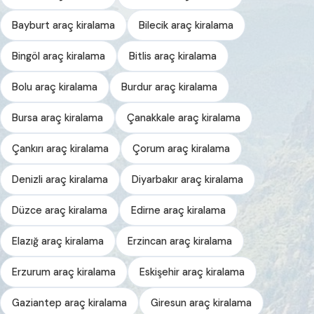
Bayburt araç kiralama
Bilecik araç kiralama
Bingöl araç kiralama
Bitlis araç kiralama
Bolu araç kiralama
Burdur araç kiralama
Bursa araç kiralama
Çanakkale araç kiralama
Çankırı araç kiralama
Çorum araç kiralama
Denizli araç kiralama
Diyarbakır araç kiralama
Düzce araç kiralama
Edirne araç kiralama
Elazığ araç kiralama
Erzincan araç kiralama
Erzurum araç kiralama
Eskişehir araç kiralama
Gaziantep araç kiralama
Giresun araç kiralama