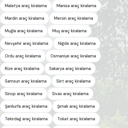
Malatya araç kiralama
Manisa araç kiralama
Mardin araç kiralama
Mersin araç kiralama
Muğla araç kiralama
Muş araç kiralama
Nevşehir araç kiralama
Niğde araç kiralama
Ordu araç kiralama
Osmaniye araç kiralama
Rize araç kiralama
Sakarya araç kiralama
Samsun araç kiralama
Siirt araç kiralama
Sinop araç kiralama
Sivas araç kiralama
Şanlıurfa araç kiralama
Şırnak araç kiralama
Tekirdağ araç kiralama
Tokat araç kiralama