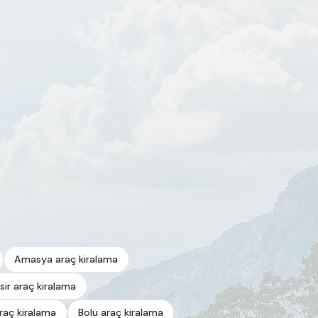
Amasya araç kiralama
esir araç kiralama
araç kiralama
Bolu araç kiralama