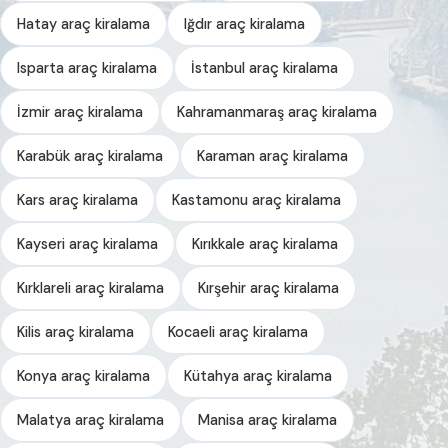
Hatay araç kiralama
Iğdır araç kiralama
Isparta araç kiralama
İstanbul araç kiralama
İzmir araç kiralama
Kahramanmaraş araç kiralama
Karabük araç kiralama
Karaman araç kiralama
Kars araç kiralama
Kastamonu araç kiralama
Kayseri araç kiralama
Kırıkkale araç kiralama
Kırklareli araç kiralama
Kırşehir araç kiralama
Kilis araç kiralama
Kocaeli araç kiralama
Konya araç kiralama
Kütahya araç kiralama
Malatya araç kiralama
Manisa araç kiralama