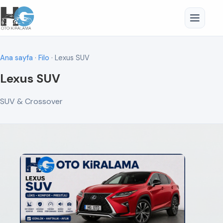
Ana sayfa
·
Filo
· Lexus SUV
Lexus SUV
SUV & Crossover