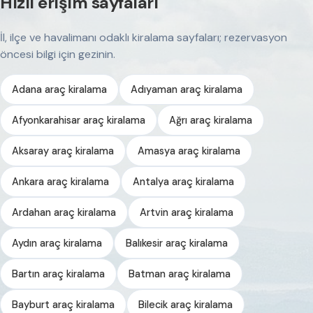
Hızlı erişim sayfaları
İl, ilçe ve havalimanı odaklı kiralama sayfaları; rezervasyon
öncesi bilgi için gezinin.
Adana araç kiralama
Adıyaman araç kiralama
Afyonkarahisar araç kiralama
Ağrı araç kiralama
Aksaray araç kiralama
Amasya araç kiralama
Ankara araç kiralama
Antalya araç kiralama
Ardahan araç kiralama
Artvin araç kiralama
Aydın araç kiralama
Balıkesir araç kiralama
Bartın araç kiralama
Batman araç kiralama
Bayburt araç kiralama
Bilecik araç kiralama