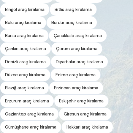
Bingöl araç kiralama
Bitlis araç kiralama
Bolu araç kiralama
Burdur araç kiralama
Bursa araç kiralama
Çanakkale araç kiralama
Çankırı araç kiralama
Çorum araç kiralama
Denizli araç kiralama
Diyarbakır araç kiralama
Düzce araç kiralama
Edirne araç kiralama
Elazığ araç kiralama
Erzincan araç kiralama
Erzurum araç kiralama
Eskişehir araç kiralama
Gaziantep araç kiralama
Giresun araç kiralama
Gümüşhane araç kiralama
Hakkari araç kiralama