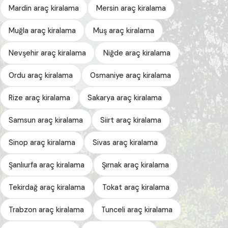
Mardin araç kiralama
Mersin araç kiralama
Muğla araç kiralama
Muş araç kiralama
Nevşehir araç kiralama
Niğde araç kiralama
Ordu araç kiralama
Osmaniye araç kiralama
Rize araç kiralama
Sakarya araç kiralama
Samsun araç kiralama
Siirt araç kiralama
Sinop araç kiralama
Sivas araç kiralama
Şanlıurfa araç kiralama
Şırnak araç kiralama
Tekirdağ araç kiralama
Tokat araç kiralama
Trabzon araç kiralama
Tunceli araç kiralama