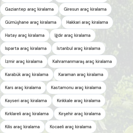
Gaziantep araç kiralama
Giresun araç kiralama
Gümüşhane araç kiralama
Hakkari araç kiralama
Hatay araç kiralama
Iğdır araç kiralama
Isparta araç kiralama
İstanbul araç kiralama
İzmir araç kiralama
Kahramanmaraş araç kiralama
Karabük araç kiralama
Karaman araç kiralama
Kars araç kiralama
Kastamonu araç kiralama
Kayseri araç kiralama
Kırıkkale araç kiralama
Kırklareli araç kiralama
Kırşehir araç kiralama
Kilis araç kiralama
Kocaeli araç kiralama