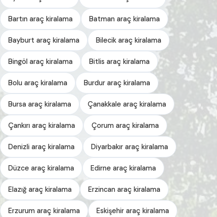
Bartın araç kiralama
Batman araç kiralama
Bayburt araç kiralama
Bilecik araç kiralama
Bingöl araç kiralama
Bitlis araç kiralama
Bolu araç kiralama
Burdur araç kiralama
Bursa araç kiralama
Çanakkale araç kiralama
Çankırı araç kiralama
Çorum araç kiralama
Denizli araç kiralama
Diyarbakır araç kiralama
Düzce araç kiralama
Edirne araç kiralama
Elazığ araç kiralama
Erzincan araç kiralama
Erzurum araç kiralama
Eskişehir araç kiralama