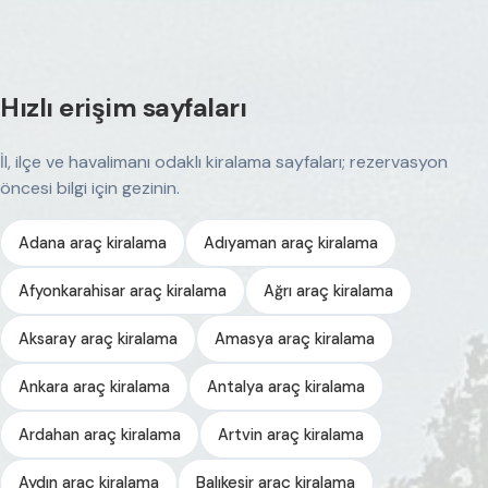
Hızlı erişim sayfaları
İl, ilçe ve havalimanı odaklı kiralama sayfaları; rezervasyon
öncesi bilgi için gezinin.
Adana araç kiralama
Adıyaman araç kiralama
Afyonkarahisar araç kiralama
Ağrı araç kiralama
Aksaray araç kiralama
Amasya araç kiralama
Ankara araç kiralama
Antalya araç kiralama
Ardahan araç kiralama
Artvin araç kiralama
Aydın araç kiralama
Balıkesir araç kiralama