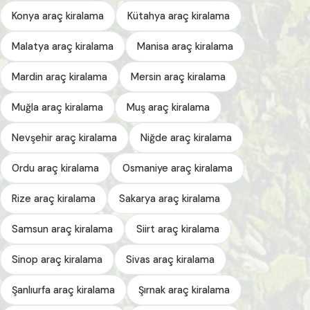
Konya araç kiralama
Kütahya araç kiralama
Malatya araç kiralama
Manisa araç kiralama
Mardin araç kiralama
Mersin araç kiralama
Muğla araç kiralama
Muş araç kiralama
Nevşehir araç kiralama
Niğde araç kiralama
Ordu araç kiralama
Osmaniye araç kiralama
Rize araç kiralama
Sakarya araç kiralama
Samsun araç kiralama
Siirt araç kiralama
Sinop araç kiralama
Sivas araç kiralama
Şanlıurfa araç kiralama
Şırnak araç kiralama