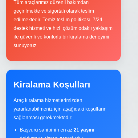
Tüm araçlarımız düzenli bakımdan
geçirilmekte ve sigortalı olarak teslim
edilmektedir. Temiz teslim politikası, 7/24
destek hizmeti ve hızlı çözüm odaklı yaklaşım
ile güvenli ve konforlu bir kiralama deneyimi
sunuyoruz.
Kiralama Koşulları
Araç kiralama hizmetlerimizden
yararlanabilmeniz için aşağıdaki koşulların
sağlanması gerekmektedir:
Başvuru sahibinin en az
21 yaşını