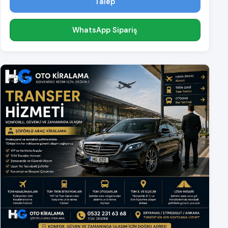
Talep
WhatsApp Sipariş