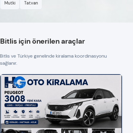
Mutki
Tatvan
Bitlis için önerilen araçlar
Bitlis ve Türkiye genelinde kiralama koordinasyonu
sağlanır.