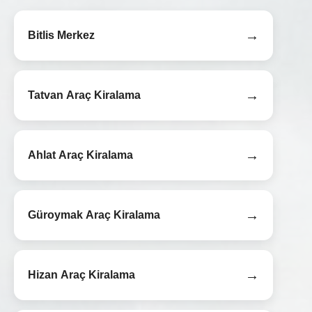
→
Bitlis Merkez
→
Tatvan Araç Kiralama
→
Ahlat Araç Kiralama
→
Güroymak Araç Kiralama
→
Hizan Araç Kiralama