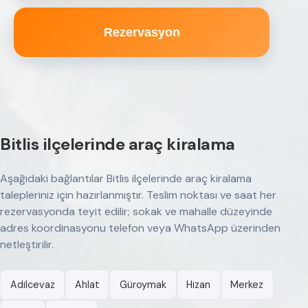
Rezervasyon
Bitlis ilçelerinde araç kiralama
Aşağıdaki bağlantılar Bitlis ilçelerinde araç kiralama
talepleriniz için hazırlanmıştır. Teslim noktası ve saat her
rezervasyonda teyit edilir; sokak ve mahalle düzeyinde
adres koordinasyonu telefon veya WhatsApp üzerinden
netleştirilir.
Adilcevaz
Ahlat
Güroymak
Hizan
Merkez