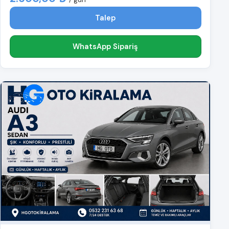
Talep
WhatsApp Sipariş