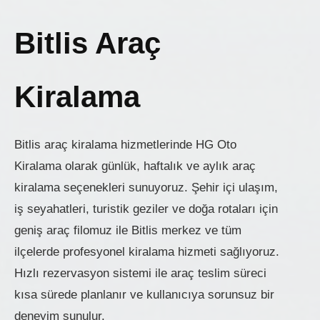
Bitlis Araç
Kiralama
Bitlis araç kiralama hizmetlerinde HG Oto
Kiralama olarak günlük, haftalık ve aylık araç
kiralama seçenekleri sunuyoruz. Şehir içi ulaşım,
iş seyahatleri, turistik geziler ve doğa rotaları için
geniş araç filomuz ile Bitlis merkez ve tüm
ilçelerde profesyonel kiralama hizmeti sağlıyoruz.
Hızlı rezervasyon sistemi ile araç teslim süreci
kısa sürede planlanır ve kullanıcıya sorunsuz bir
deneyim sunulur.