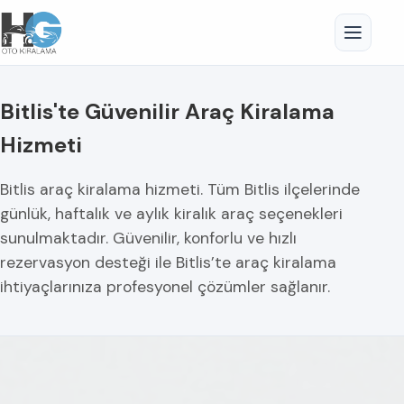
Bitlis'te Güvenilir Araç Kiralama
Hizmeti
Bitlis araç kiralama hizmeti. Tüm Bitlis ilçelerinde
günlük, haftalık ve aylık kiralık araç seçenekleri
sunulmaktadır. Güvenilir, konforlu ve hızlı
rezervasyon desteği ile Bitlis’te araç kiralama
ihtiyaçlarınıza profesyonel çözümler sağlanır.