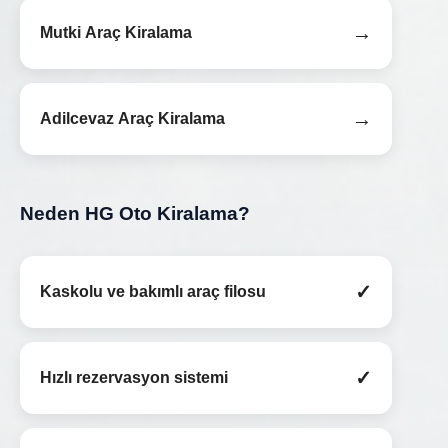
→
Mutki Araç Kiralama
→
Adilcevaz Araç Kiralama
Neden HG Oto Kiralama?
✓
Kaskolu ve bakımlı araç filosu
✓
Hızlı rezervasyon sistemi