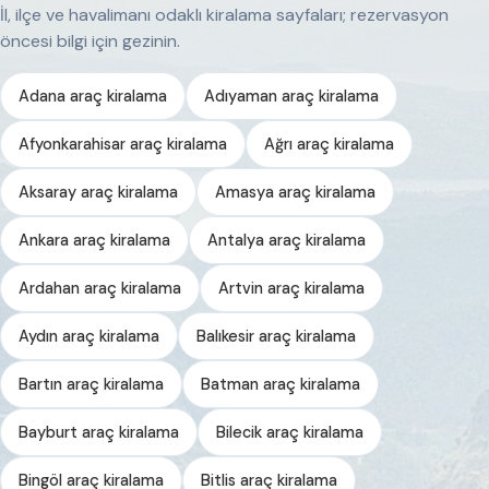
İl, ilçe ve havalimanı odaklı kiralama sayfaları; rezervasyon
öncesi bilgi için gezinin.
Adana araç kiralama
Adıyaman araç kiralama
Afyonkarahisar araç kiralama
Ağrı araç kiralama
Aksaray araç kiralama
Amasya araç kiralama
Ankara araç kiralama
Antalya araç kiralama
Ardahan araç kiralama
Artvin araç kiralama
Aydın araç kiralama
Balıkesir araç kiralama
Bartın araç kiralama
Batman araç kiralama
Bayburt araç kiralama
Bilecik araç kiralama
Bingöl araç kiralama
Bitlis araç kiralama