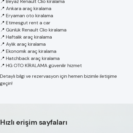
📍 Beyaz Renault Clio kiralama
📍 Ankara araç kiralama
📍 Eryaman oto kiralama
📍 Etimesgut rent a car
📍 Günlük Renault Clio kiralama
📍 Haftalık araç kiralama
📍 Aylık araç kiralama
📍 Ekonomik araç kiralama
📍 Hatchback araç kiralama
📍 HG OTO KİRALAMA güvenilir hizmet
Detaylı bilgi ve rezervasyon için hemen bizimle iletişime
geçin!
Hızlı erişim sayfaları