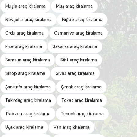
Muğla araç kiralama
Muş araç kiralama
Nevşehir araç kiralama
Niğde araç kiralama
Ordu araç kiralama
Osmaniye araç kiralama
Rize araç kiralama
Sakarya araç kiralama
Samsun araç kiralama
Siirt araç kiralama
Sinop araç kiralama
Sivas araç kiralama
Şanlıurfa araç kiralama
Şırnak araç kiralama
Tekirdağ araç kiralama
Tokat araç kiralama
Trabzon araç kiralama
Tunceli araç kiralama
Uşak araç kiralama
Van araç kiralama