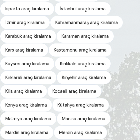
Isparta araç kiralama
İstanbul araç kiralama
İzmir araç kiralama
Kahramanmaraş araç kiralama
Karabük araç kiralama
Karaman araç kiralama
Kars araç kiralama
Kastamonu araç kiralama
Kayseri araç kiralama
Kırıkkale araç kiralama
Kırklareli araç kiralama
Kırşehir araç kiralama
Kilis araç kiralama
Kocaeli araç kiralama
Konya araç kiralama
Kütahya araç kiralama
Malatya araç kiralama
Manisa araç kiralama
Mardin araç kiralama
Mersin araç kiralama