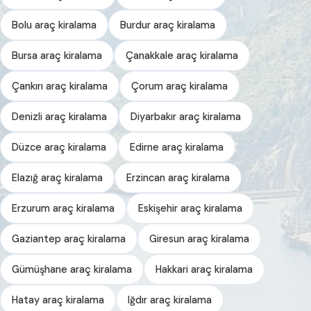
Bolu araç kiralama
Burdur araç kiralama
Bursa araç kiralama
Çanakkale araç kiralama
Çankırı araç kiralama
Çorum araç kiralama
Denizli araç kiralama
Diyarbakır araç kiralama
Düzce araç kiralama
Edirne araç kiralama
Elazığ araç kiralama
Erzincan araç kiralama
Erzurum araç kiralama
Eskişehir araç kiralama
Gaziantep araç kiralama
Giresun araç kiralama
Gümüşhane araç kiralama
Hakkari araç kiralama
Hatay araç kiralama
Iğdır araç kiralama