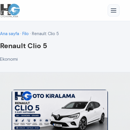
Ana sayfa
·
Filo
· Renault Clio 5
Renault Clio 5
Ekonomi