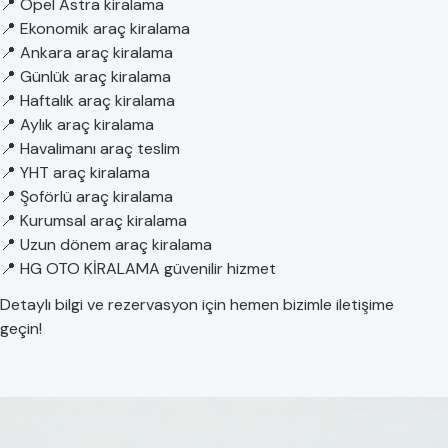
📍 Opel Astra kiralama
📍 Ekonomik araç kiralama
📍 Ankara araç kiralama
📍 Günlük araç kiralama
📍 Haftalık araç kiralama
📍 Aylık araç kiralama
📍 Havalimanı araç teslim
📍 YHT araç kiralama
📍 Şoförlü araç kiralama
📍 Kurumsal araç kiralama
📍 Uzun dönem araç kiralama
📍 HG OTO KİRALAMA güvenilir hizmet
Detaylı bilgi ve rezervasyon için hemen bizimle iletişime
geçin!