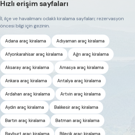
Hızlı erişim sayfaları
İl, ilçe ve havalimanı odaklı kiralama sayfaları; rezervasyon
öncesi bilgi için gezinin.
Adana araç kiralama
Adıyaman araç kiralama
Afyonkarahisar araç kiralama
Ağrı araç kiralama
Aksaray araç kiralama
Amasya araç kiralama
Ankara araç kiralama
Antalya araç kiralama
Ardahan araç kiralama
Artvin araç kiralama
Aydın araç kiralama
Balıkesir araç kiralama
Bartın araç kiralama
Batman araç kiralama
Bayburt araç kiralama
Bilecik araç kiralama