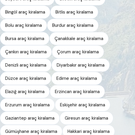
Bingöl araç kiralama
Bitlis araç kiralama
Bolu araç kiralama
Burdur araç kiralama
Bursa araç kiralama
Çanakkale araç kiralama
Çankırı araç kiralama
Çorum araç kiralama
Denizli araç kiralama
Diyarbakır araç kiralama
Düzce araç kiralama
Edirne araç kiralama
Elazığ araç kiralama
Erzincan araç kiralama
Erzurum araç kiralama
Eskişehir araç kiralama
Gaziantep araç kiralama
Giresun araç kiralama
Gümüşhane araç kiralama
Hakkari araç kiralama