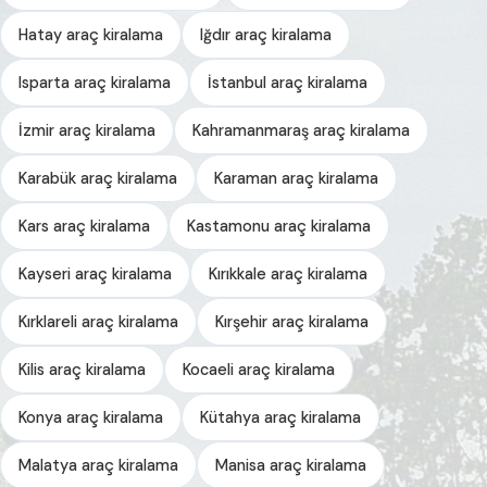
Hatay araç kiralama
Iğdır araç kiralama
Isparta araç kiralama
İstanbul araç kiralama
İzmir araç kiralama
Kahramanmaraş araç kiralama
Karabük araç kiralama
Karaman araç kiralama
Kars araç kiralama
Kastamonu araç kiralama
Kayseri araç kiralama
Kırıkkale araç kiralama
Kırklareli araç kiralama
Kırşehir araç kiralama
Kilis araç kiralama
Kocaeli araç kiralama
Konya araç kiralama
Kütahya araç kiralama
Malatya araç kiralama
Manisa araç kiralama