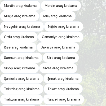
Mardin araç kiralama
Mersin araç kiralama
Muğla araç kiralama
Muş araç kiralama
Nevşehir araç kiralama
Niğde araç kiralama
Ordu araç kiralama
Osmaniye araç kiralama
Rize araç kiralama
Sakarya araç kiralama
Samsun araç kiralama
Siirt araç kiralama
Sinop araç kiralama
Sivas araç kiralama
Şanlıurfa araç kiralama
Şırnak araç kiralama
Tekirdağ araç kiralama
Tokat araç kiralama
Trabzon araç kiralama
Tunceli araç kiralama