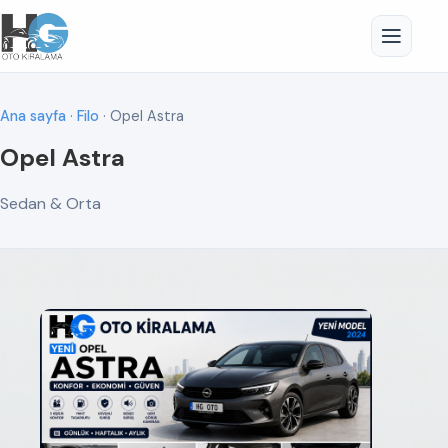
Ana sayfa
·
Filo
· Opel Astra
Opel Astra
Sedan & Orta