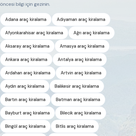
öncesi bilgi için gezinin.
Adana araç kiralama
Adıyaman araç kiralama
Afyonkarahisar araç kiralama
Ağrı araç kiralama
Aksaray araç kiralama
Amasya araç kiralama
Ankara araç kiralama
Antalya araç kiralama
Ardahan araç kiralama
Artvin araç kiralama
Aydın araç kiralama
Balıkesir araç kiralama
Bartın araç kiralama
Batman araç kiralama
Bayburt araç kiralama
Bilecik araç kiralama
Bingöl araç kiralama
Bitlis araç kiralama