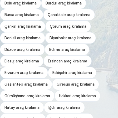
Bolu araç kiralama
Burdur araç kiralama
Bursa araç kiralama
Çanakkale araç kiralama
Çankırı araç kiralama
Çorum araç kiralama
Denizli araç kiralama
Diyarbakır araç kiralama
Düzce araç kiralama
Edirne araç kiralama
Elazığ araç kiralama
Erzincan araç kiralama
Erzurum araç kiralama
Eskişehir araç kiralama
Gaziantep araç kiralama
Giresun araç kiralama
Gümüşhane araç kiralama
Hakkari araç kiralama
Hatay araç kiralama
Iğdır araç kiralama