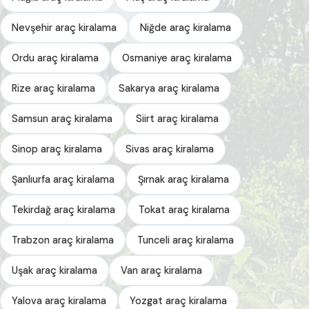
Nevşehir araç kiralama
Niğde araç kiralama
Ordu araç kiralama
Osmaniye araç kiralama
Rize araç kiralama
Sakarya araç kiralama
Samsun araç kiralama
Siirt araç kiralama
Sinop araç kiralama
Sivas araç kiralama
Şanlıurfa araç kiralama
Şırnak araç kiralama
Tekirdağ araç kiralama
Tokat araç kiralama
Trabzon araç kiralama
Tunceli araç kiralama
Uşak araç kiralama
Van araç kiralama
Yalova araç kiralama
Yozgat araç kiralama