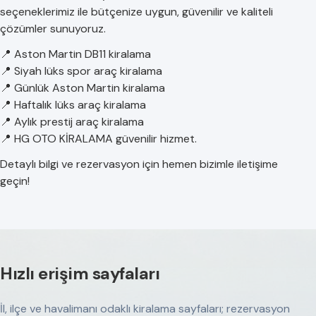
seçeneklerimiz ile bütçenize uygun, güvenilir ve kaliteli
çözümler sunuyoruz.
📍 Aston Martin DB11 kiralama
📍 Siyah lüks spor araç kiralama
📍 Günlük Aston Martin kiralama
📍 Haftalık lüks araç kiralama
📍 Aylık prestij araç kiralama
📍 HG OTO KİRALAMA güvenilir hizmet.
Detaylı bilgi ve rezervasyon için hemen bizimle iletişime
geçin!
Hızlı erişim sayfaları
İl, ilçe ve havalimanı odaklı kiralama sayfaları; rezervasyon