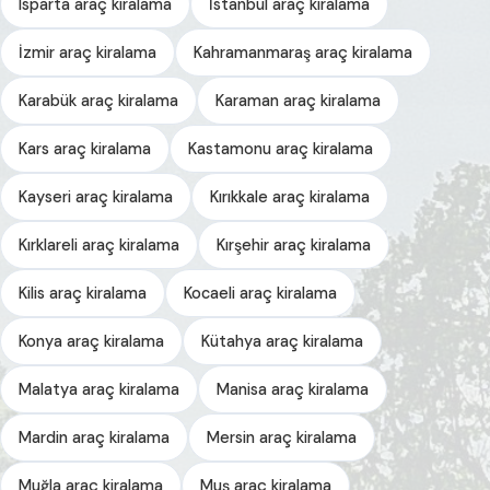
Isparta araç kiralama
İstanbul araç kiralama
İzmir araç kiralama
Kahramanmaraş araç kiralama
Karabük araç kiralama
Karaman araç kiralama
Kars araç kiralama
Kastamonu araç kiralama
Kayseri araç kiralama
Kırıkkale araç kiralama
Kırklareli araç kiralama
Kırşehir araç kiralama
Kilis araç kiralama
Kocaeli araç kiralama
Konya araç kiralama
Kütahya araç kiralama
Malatya araç kiralama
Manisa araç kiralama
Mardin araç kiralama
Mersin araç kiralama
Muğla araç kiralama
Muş araç kiralama