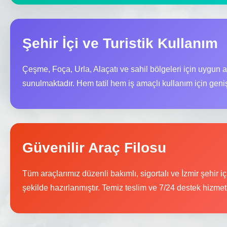
Şehir İçi ve Turistik Kullanım
Çeşme, Foça, Urla, Alaçatı ve sahil bölgeleri için uygun 
sunulmaktadır. Hem tatil hem iş amaçlı kullanım için geni
Güvenilir Araç Filosu
Tüm araçlarımız düzenli bakımlı, sigortalı ve İzmir şehir 
şekilde hazırlanmıştır. Temiz teslim ve 7/24 destek hizmet