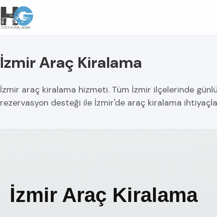
İzmir Araç Kiralama
İzmir araç kiralama hizmeti. Tüm İzmir ilçelerinde günlük,
rezervasyon desteği ile İzmir'de araç kiralama ihtiyaçl
İzmir Araç Kiralama