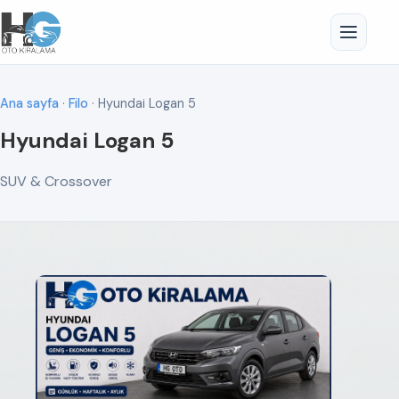
Ana sayfa
·
Filo
· Hyundai Logan 5
Hyundai Logan 5
SUV & Crossover