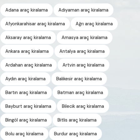
Adana araç kiralama
Adıyaman araç kiralama
Afyonkarahisar araç kiralama
Ağrı araç kiralama
Aksaray araç kiralama
Amasya araç kiralama
Ankara araç kiralama
Antalya araç kiralama
Ardahan araç kiralama
Artvin araç kiralama
Aydın araç kiralama
Balıkesir araç kiralama
Bartın araç kiralama
Batman araç kiralama
Bayburt araç kiralama
Bilecik araç kiralama
Bingöl araç kiralama
Bitlis araç kiralama
Bolu araç kiralama
Burdur araç kiralama