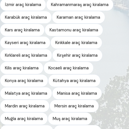
İzmir araç kiralama
Kahramanmaraş araç kiralama
Karabük araç kiralama
Karaman araç kiralama
Kars araç kiralama
Kastamonu araç kiralama
Kayseri araç kiralama
Kırıkkale araç kiralama
Kırklareli araç kiralama
Kırşehir araç kiralama
Kilis araç kiralama
Kocaeli araç kiralama
Konya araç kiralama
Kütahya araç kiralama
Malatya araç kiralama
Manisa araç kiralama
Mardin araç kiralama
Mersin araç kiralama
Muğla araç kiralama
Muş araç kiralama