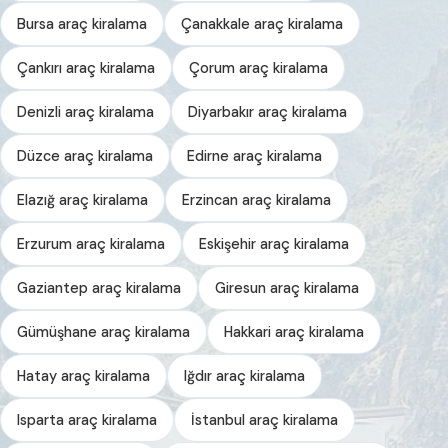
Bursa araç kiralama
Çanakkale araç kiralama
Çankırı araç kiralama
Çorum araç kiralama
Denizli araç kiralama
Diyarbakır araç kiralama
Düzce araç kiralama
Edirne araç kiralama
Elazığ araç kiralama
Erzincan araç kiralama
Erzurum araç kiralama
Eskişehir araç kiralama
Gaziantep araç kiralama
Giresun araç kiralama
Gümüşhane araç kiralama
Hakkari araç kiralama
Hatay araç kiralama
Iğdır araç kiralama
Isparta araç kiralama
İstanbul araç kiralama