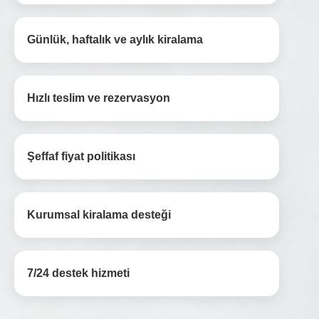
Günlük, haftalık ve aylık kiralama
Hızlı teslim ve rezervasyon
Şeffaf fiyat politikası
Kurumsal kiralama desteği
7/24 destek hizmeti