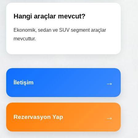
Hangi araçlar mevcut?
Ekonomik, sedan ve SUV segment araçlar
mevcuttur.
→
İletişim
→
Rezervasyon Yap