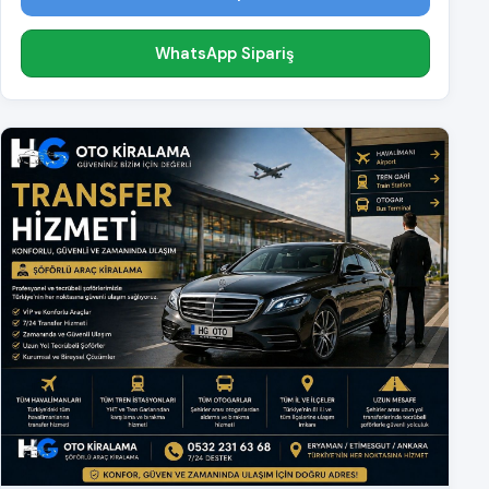
WhatsApp Sipariş