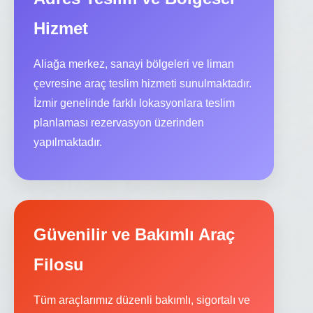
Hizmet
Aliağa merkez, sanayi bölgeleri ve liman
çevresine araç teslim hizmeti sunulmaktadır.
İzmir genelinde farklı lokasyonlara teslim
planlaması rezervasyon üzerinden
yapılmaktadır.
Güvenilir ve Bakımlı Araç
Filosu
Tüm araçlarımız düzenli bakımlı, sigortalı ve