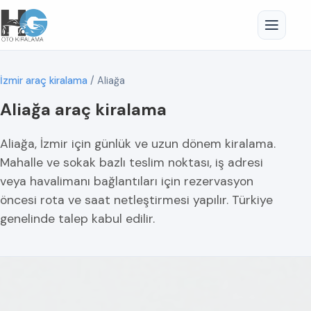
İzmir araç kiralama
/
Aliağa
Aliağa araç kiralama
Aliağa, İzmir için günlük ve uzun dönem kiralama.
Mahalle ve sokak bazlı teslim noktası, iş adresi
veya havalimanı bağlantıları için rezervasyon
öncesi rota ve saat netleştirmesi yapılır. Türkiye
genelinde talep kabul edilir.