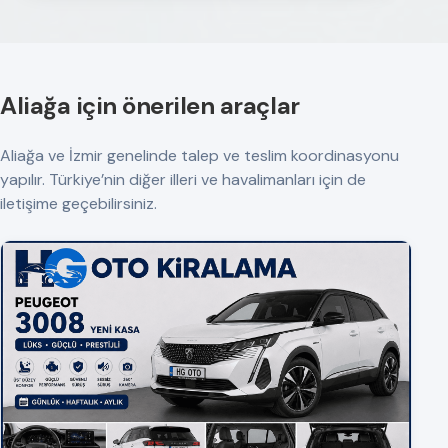
Aliağa için önerilen araçlar
Aliağa ve İzmir genelinde talep ve teslim koordinasyonu
yapılır. Türkiye’nin diğer illeri ve havalimanları için de
iletişime geçebilirsiniz.