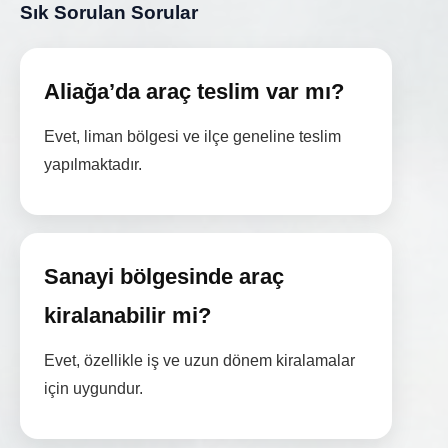
Sık Sorulan Sorular
Aliağa’da araç teslim var mı?
Evet, liman bölgesi ve ilçe geneline teslim
yapılmaktadır.
Sanayi bölgesinde araç
kiralanabilir mi?
Evet, özellikle iş ve uzun dönem kiralamalar
için uygundur.