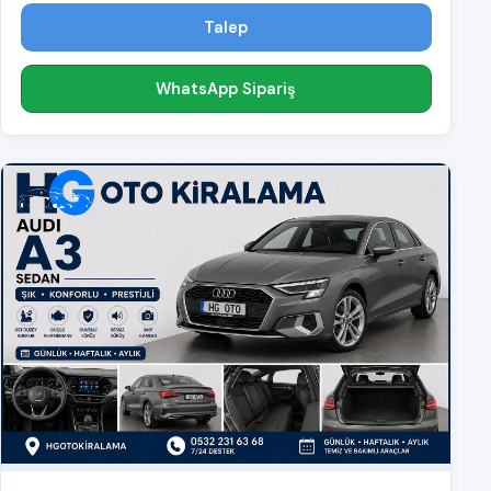
Talep
WhatsApp Sipariş