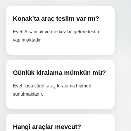
Konak’ta araç teslim var mı?
Evet, Alsancak ve merkez bölgelere teslim
yapılmaktadır.
Günlük kiralama mümkün mü?
Evet, kısa süreli araç kiralama hizmeti
sunulmaktadır.
Hangi araçlar mevcut?