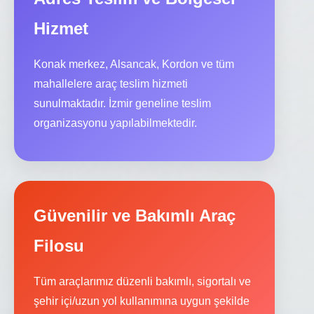
Hizmet
Konak merkez, Alsancak, Kordon ve tüm
mahallelere araç teslim hizmeti
sunulmaktadır. İzmir geneline teslim
organizasyonu yapılabilmektedir.
Güvenilir ve Bakımlı Araç
Filosu
Tüm araçlarımız düzenli bakımlı, sigortalı ve
şehir içi/uzun yol kullanımına uygun şekilde