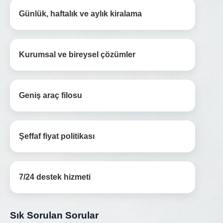
Günlük, haftalık ve aylık kiralama
Kurumsal ve bireysel çözümler
Geniş araç filosu
Şeffaf fiyat politikası
7/24 destek hizmeti
Sık Sorulan Sorular