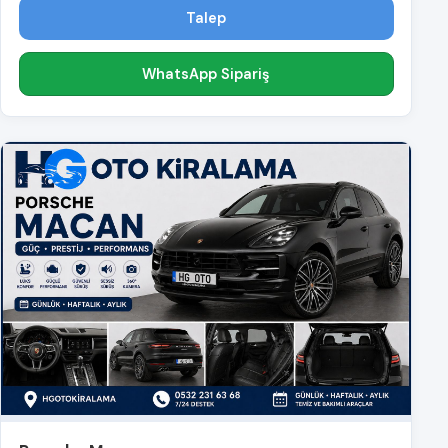
Talep
WhatsApp Sipariş