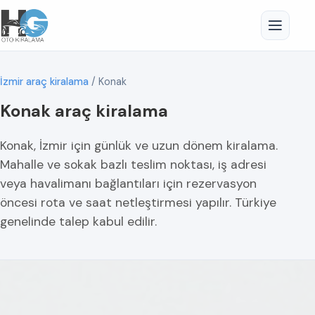
İzmir araç kiralama
/
Konak
Konak araç kiralama
Konak, İzmir için günlük ve uzun dönem kiralama.
Mahalle ve sokak bazlı teslim noktası, iş adresi
veya havalimanı bağlantıları için rezervasyon
öncesi rota ve saat netleştirmesi yapılır. Türkiye
genelinde talep kabul edilir.