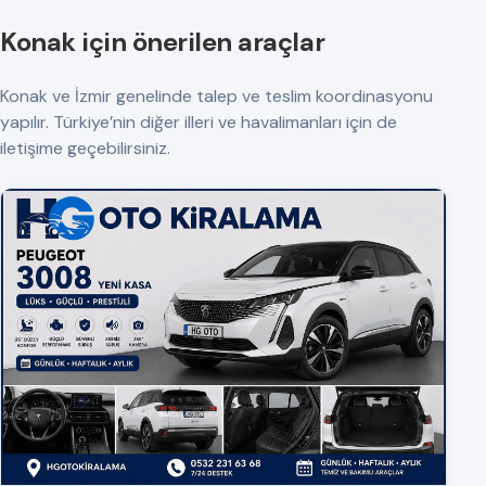
Konak için önerilen araçlar
Konak ve İzmir genelinde talep ve teslim koordinasyonu
yapılır. Türkiye’nin diğer illeri ve havalimanları için de
iletişime geçebilirsiniz.