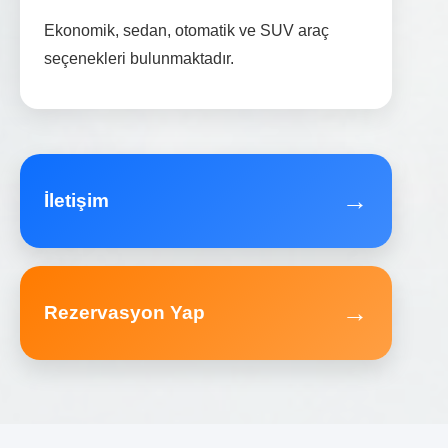
Ekonomik, sedan, otomatik ve SUV araç
seçenekleri bulunmaktadır.
→
İletişim
→
Rezervasyon Yap