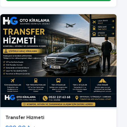
Transfer Hizmeti