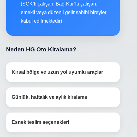
(SGK’lı çalışan, Bağ-Kur’lu çalışan,
emekli veya düzenli gelir sahibi bireyler
kabul edilmektedir)
Neden HG Oto Kiralama?
Kırsal bölge ve uzun yol uyumlu araçlar
Günlük, haftalık ve aylık kiralama
Esnek teslim seçenekleri