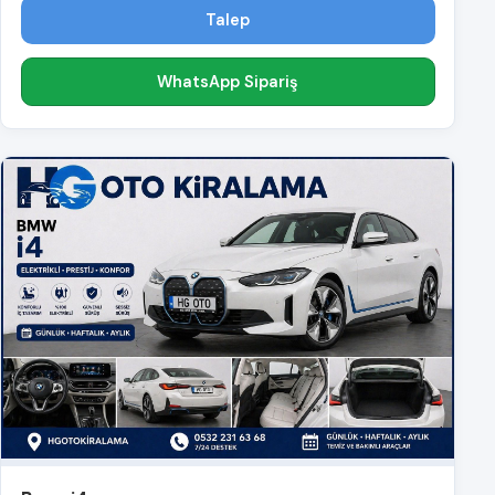
Talep
WhatsApp Sipariş