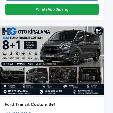
WhatsApp Sipariş
Ford Transit Custom 8+1