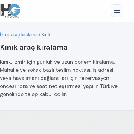
İzmir araç kiralama
/
Kınık
Kınık araç kiralama
Kınık, İzmir için günlük ve uzun dönem kiralama.
Mahalle ve sokak bazlı teslim noktası, iş adresi
veya havalimanı bağlantıları için rezervasyon
öncesi rota ve saat netleştirmesi yapılır. Türkiye
genelinde talep kabul edilir.