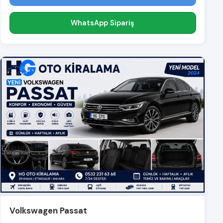
WhatsApp Sipariş
Volkswagen Passat