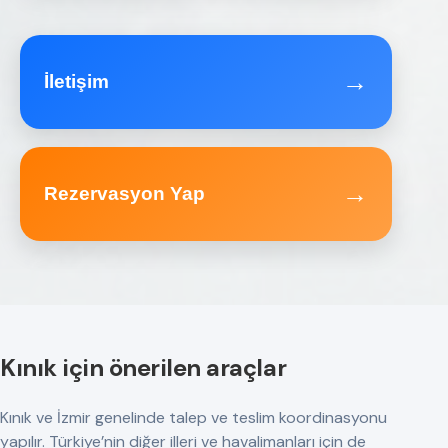
→
İletişim
→
Rezervasyon Yap
Kınık için önerilen araçlar
Kınık ve İzmir genelinde talep ve teslim koordinasyonu
yapılır. Türkiye’nin diğer illeri ve havalimanları için de