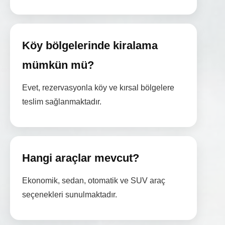
Köy bölgelerinde kiralama
mümkün mü?
Evet, rezervasyonla köy ve kırsal bölgelere
teslim sağlanmaktadır.
Hangi araçlar mevcut?
Ekonomik, sedan, otomatik ve SUV araç
seçenekleri sunulmaktadır.