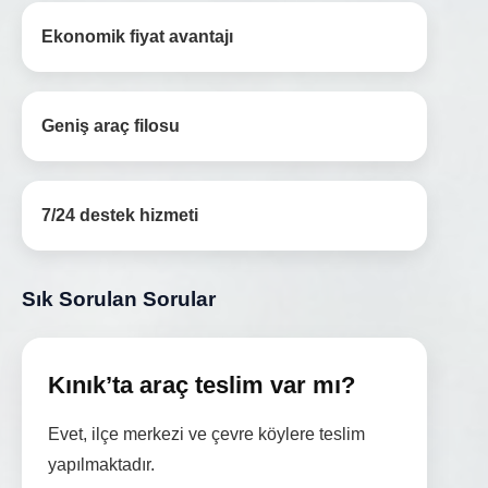
Ekonomik fiyat avantajı
Geniş araç filosu
7/24 destek hizmeti
Sık Sorulan Sorular
Kınık’ta araç teslim var mı?
Evet, ilçe merkezi ve çevre köylere teslim
yapılmaktadır.