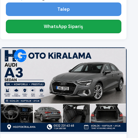
Talep
WhatsApp Sipariş