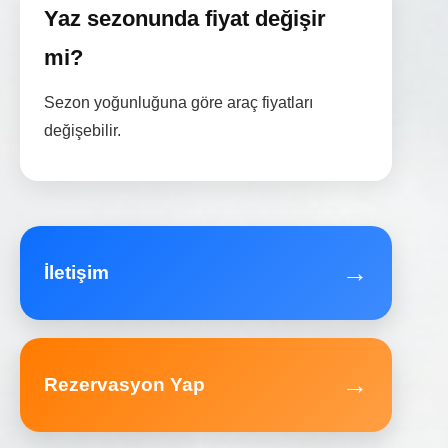
Yaz sezonunda fiyat değişir
mi?
Sezon yoğunluğuna göre araç fiyatları
değişebilir.
→
İletişim
→
Rezervasyon Yap