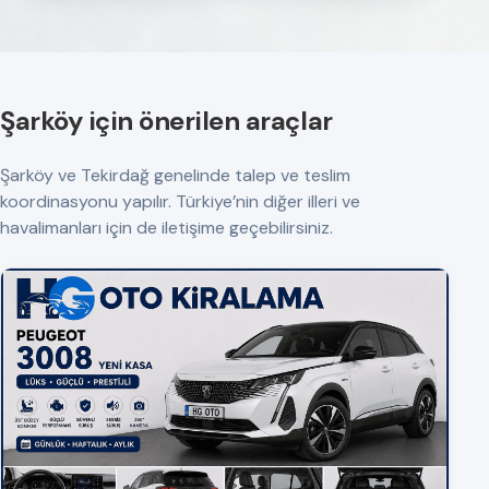
Şarköy için önerilen araçlar
Şarköy ve Tekirdağ genelinde talep ve teslim
koordinasyonu yapılır. Türkiye’nin diğer illeri ve
havalimanları için de iletişime geçebilirsiniz.