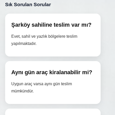
Sık Sorulan Sorular
Şarköy sahiline teslim var mı?
Evet, sahil ve yazlık bölgelere teslim
yapılmaktadır.
Aynı gün araç kiralanabilir mi?
Uygun araç varsa aynı gün teslim
mümkündür.