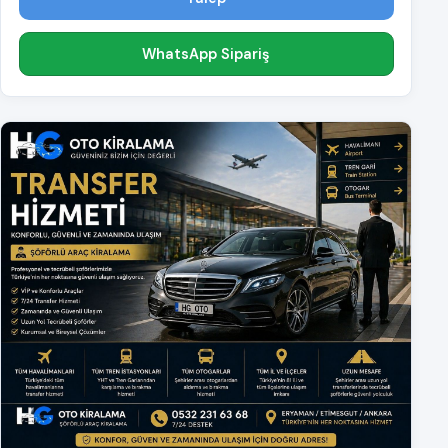
WhatsApp Sipariş