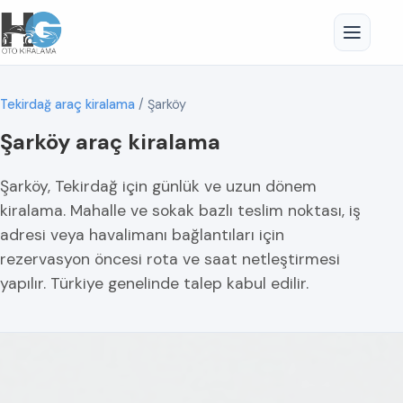
Tekirdağ araç kiralama
/
Şarköy
Şarköy araç kiralama
Şarköy, Tekirdağ için günlük ve uzun dönem
kiralama. Mahalle ve sokak bazlı teslim noktası, iş
adresi veya havalimanı bağlantıları için
rezervasyon öncesi rota ve saat netleştirmesi
yapılır. Türkiye genelinde talep kabul edilir.