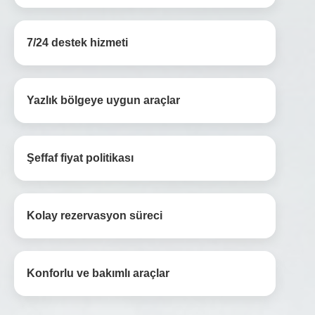
7/24 destek hizmeti
Yazlık bölgeye uygun araçlar
Şeffaf fiyat politikası
Kolay rezervasyon süreci
Konforlu ve bakımlı araçlar