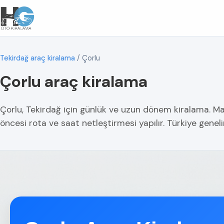
Tekirdağ araç kiralama
/
Çorlu
Çorlu araç kiralama
Çorlu, Tekirdağ için günlük ve uzun dönem kiralama. Mah
öncesi rota ve saat netleştirmesi yapılır. Türkiye geneli