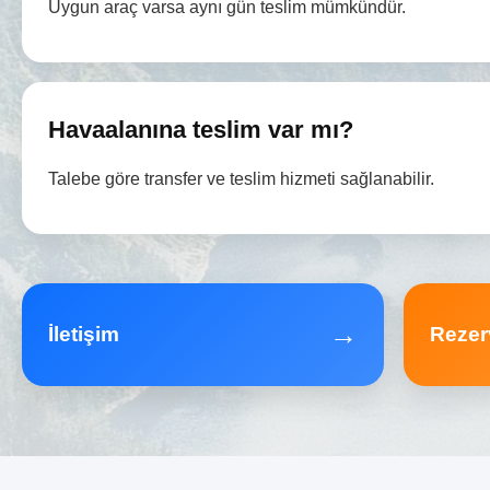
Uygun araç varsa aynı gün teslim mümkündür.
Havaalanına teslim var mı?
Talebe göre transfer ve teslim hizmeti sağlanabilir.
→
İletişim
Rezer