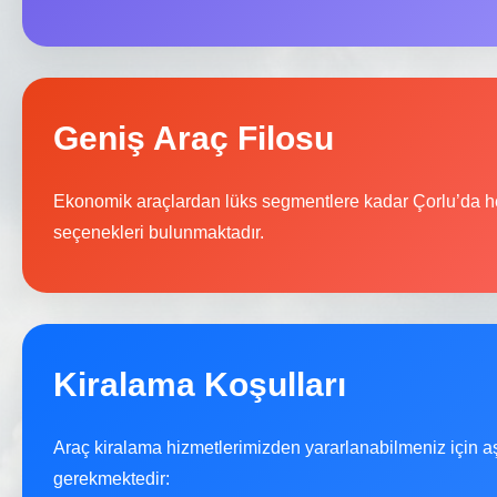
Geniş Araç Filosu
Ekonomik araçlardan lüks segmentlere kadar Çorlu’da he
seçenekleri bulunmaktadır.
Kiralama Koşulları
Araç kiralama hizmetlerimizden yararlanabilmeniz için a
gerekmektedir: