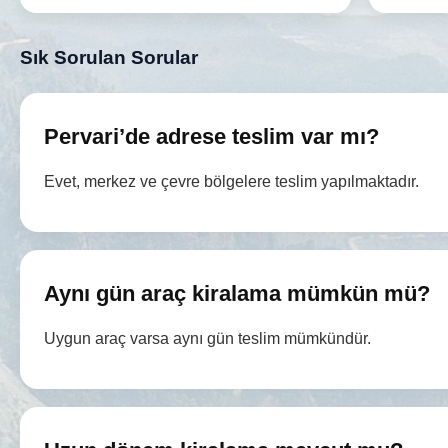
Sık Sorulan Sorular
Pervari’de adrese teslim var mı?
Evet, merkez ve çevre bölgelere teslim yapılmaktadır.
Aynı gün araç kiralama mümkün mü?
Uygun araç varsa aynı gün teslim mümkündür.