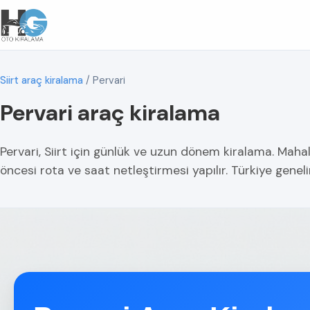
Siirt araç kiralama
/
Pervari
Pervari araç kiralama
Pervari, Siirt için günlük ve uzun dönem kiralama. Mahal
öncesi rota ve saat netleştirmesi yapılır. Türkiye geneli