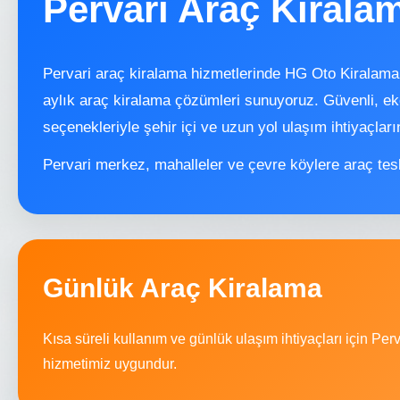
Pervari Araç Kirala
Pervari araç kiralama hizmetlerinde HG Oto Kiralama 
aylık araç kiralama çözümleri sunuyoruz. Güvenli, e
seçenekleriyle şehir içi ve uzun yol ulaşım ihtiyaçla
Pervari merkez, mahalleler ve çevre köylere araç tes
Günlük Araç Kiralama
Kısa süreli kullanım ve günlük ulaşım ihtiyaçları için Per
hizmetimiz uygundur.