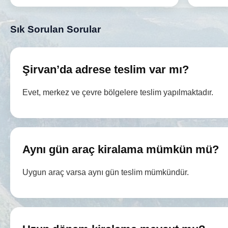
Sık Sorulan Sorular
Şirvan’da adrese teslim var mı?
Evet, merkez ve çevre bölgelere teslim yapılmaktadır.
Aynı gün araç kiralama mümkün mü?
Uygun araç varsa aynı gün teslim mümkündür.