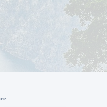
iniz.