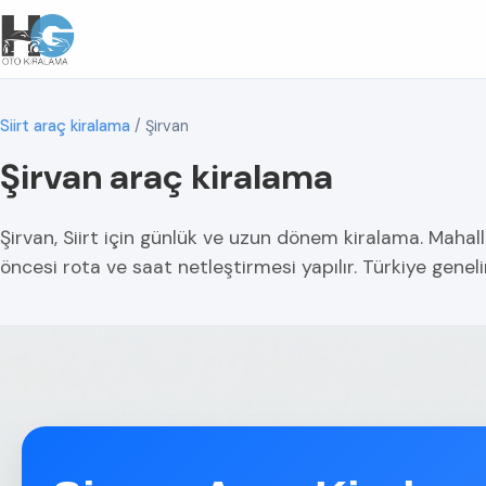
Siirt araç kiralama
/
Şirvan
Şirvan araç kiralama
Şirvan, Siirt için günlük ve uzun dönem kiralama. Mahall
öncesi rota ve saat netleştirmesi yapılır. Türkiye geneli