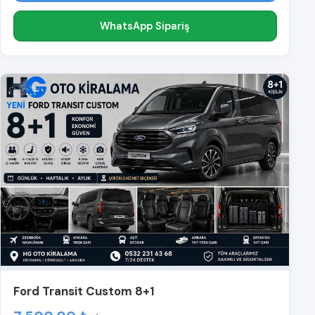
WhatsApp Sipariş
Ford Transit Custom 8+1