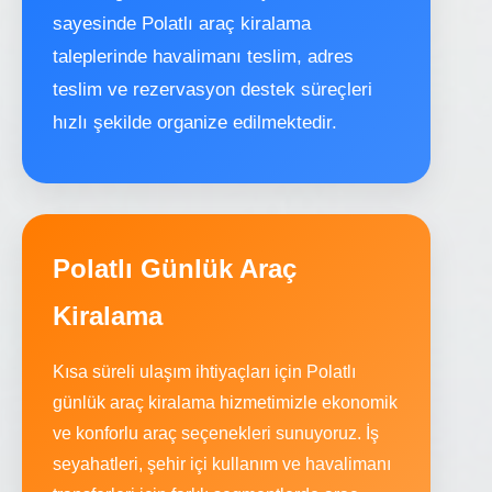
sayesinde Polatlı araç kiralama
taleplerinde havalimanı teslim, adres
teslim ve rezervasyon destek süreçleri
hızlı şekilde organize edilmektedir.
Polatlı Günlük Araç
Kiralama
Kısa süreli ulaşım ihtiyaçları için Polatlı
günlük araç kiralama hizmetimizle ekonomik
ve konforlu araç seçenekleri sunuyoruz. İş
seyahatleri, şehir içi kullanım ve havalimanı