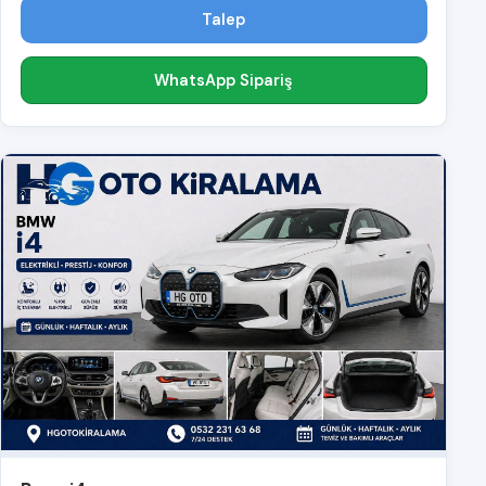
Talep
WhatsApp Sipariş