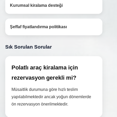
Kurumsal kiralama desteği
Şeffaf fiyatlandırma politikası
Sık Sorulan Sorular
Polatlı araç kiralama için
rezervasyon gerekli mi?
Müsaitlik durumuna göre hızlı teslim
yapılabilmektedir ancak yoğun dönemlerde
ön rezervasyon önerilmektedir.