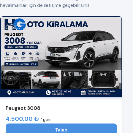
havalimanları için de iletişime geçebilirsiniz.
Peugeot 3008
4.500,00 ₺
/ gün
Talep