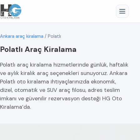
Ankara araç kiralama
/
Polatlı
Polatlı Araç Kiralama
Polatlı araç kiralama hizmetlerinde günlük, haftalık
ve aylık kiralık araç seçenekleri sunuyoruz. Ankara
Polatlı oto kiralama ihtiyaçlarınızda ekonomik,
dizel, otomatik ve SUV araç filosu, adres teslim
imkanı ve güvenilir rezervasyon desteği HG Oto
Kiralama’da.