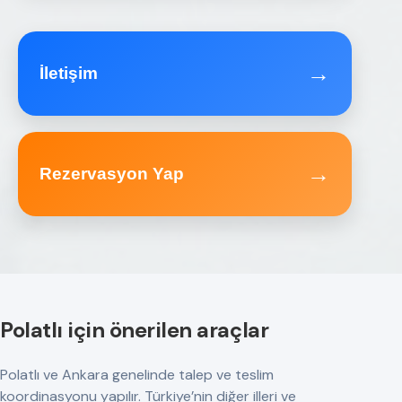
→
İletişim
→
Rezervasyon Yap
Polatlı için önerilen araçlar
Polatlı ve Ankara genelinde talep ve teslim
koordinasyonu yapılır. Türkiye’nin diğer illeri ve