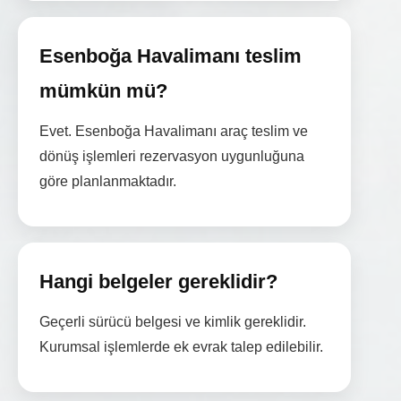
Esenboğa Havalimanı teslim
mümkün mü?
Evet. Esenboğa Havalimanı araç teslim ve
dönüş işlemleri rezervasyon uygunluğuna
göre planlanmaktadır.
Hangi belgeler gereklidir?
Geçerli sürücü belgesi ve kimlik gereklidir.
Kurumsal işlemlerde ek evrak talep edilebilir.