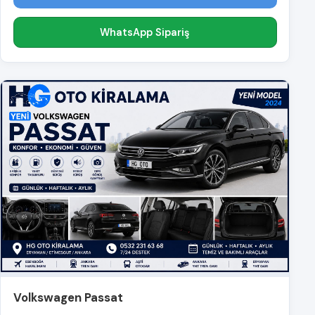
WhatsApp Sipariş
Volkswagen Passat