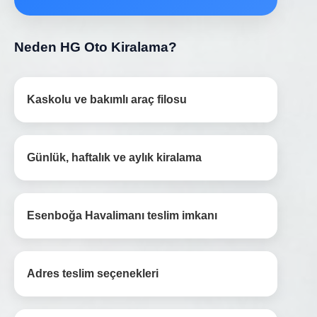
Neden HG Oto Kiralama?
Kaskolu ve bakımlı araç filosu
Günlük, haftalık ve aylık kiralama
Esenboğa Havalimanı teslim imkanı
Adres teslim seçenekleri