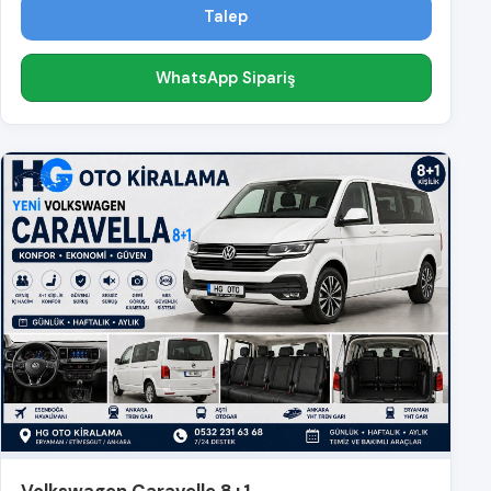
Talep
WhatsApp Sipariş