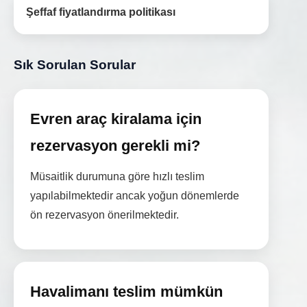
Şeffaf fiyatlandırma politikası
Sık Sorulan Sorular
Evren araç kiralama için
rezervasyon gerekli mi?
Müsaitlik durumuna göre hızlı teslim
yapılabilmektedir ancak yoğun dönemlerde
ön rezervasyon önerilmektedir.
Havalimanı teslim mümkün