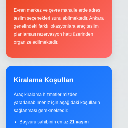
Evren merkez ve çevre mahallelerde adres
teslim seçenekleri sunulabilmektedir. Ankara
genelindeki farklı lokasyonlara araç teslim
planlaması rezervasyon hattı üzerinden
organize edilmektedir.
Kiralama Koşulları
Araç kiralama hizmetlerimizden
yararlanabilmeniz için aşağıdaki koşulların
sağlanması gerekmektedir:
Başvuru sahibinin en az
21 yaşını