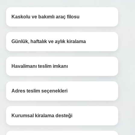
Kaskolu ve bakımlı araç filosu
Günlük, haftalık ve aylık kiralama
Havalimanı teslim imkanı
Adres teslim seçenekleri
Kurumsal kiralama desteği