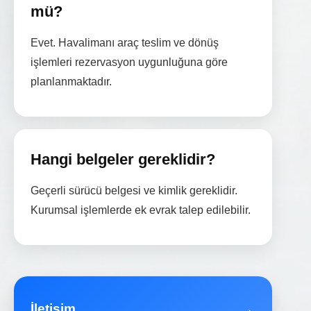
mü?
Evet. Havalimanı araç teslim ve dönüş
işlemleri rezervasyon uygunluğuna göre
planlanmaktadır.
Hangi belgeler gereklidir?
Geçerli sürücü belgesi ve kimlik gereklidir.
Kurumsal işlemlerde ek evrak talep edilebilir.
→
İletişim