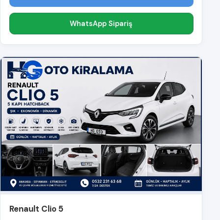
WhatsApp Sipariş
Renault Clio 5