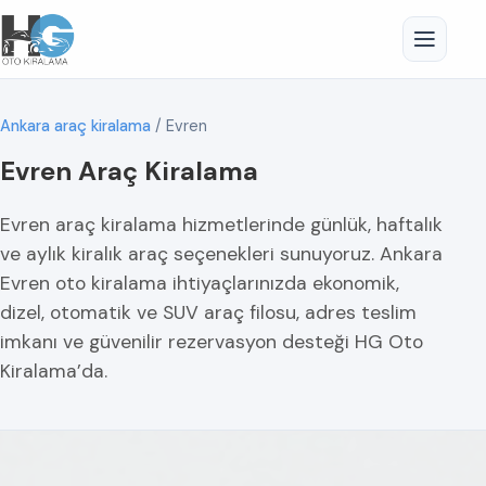
Ankara araç kiralama
/
Evren
Evren Araç Kiralama
Evren araç kiralama hizmetlerinde günlük, haftalık
ve aylık kiralık araç seçenekleri sunuyoruz. Ankara
Evren oto kiralama ihtiyaçlarınızda ekonomik,
dizel, otomatik ve SUV araç filosu, adres teslim
imkanı ve güvenilir rezervasyon desteği HG Oto
Kiralama’da.