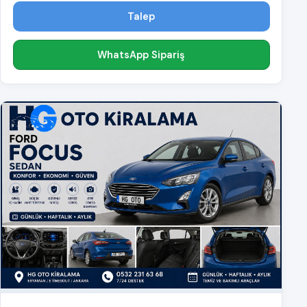
Talep
WhatsApp Sipariş