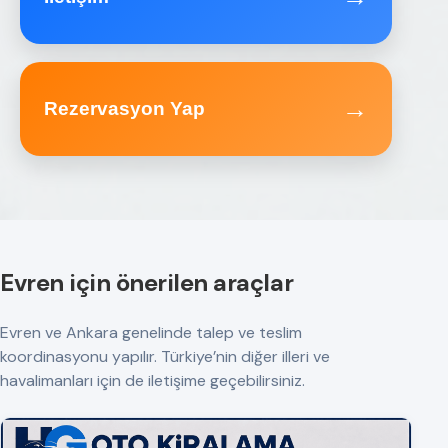
→
Rezervasyon Yap
Evren için önerilen araçlar
Evren ve Ankara genelinde talep ve teslim
koordinasyonu yapılır. Türkiye’nin diğer illeri ve
havalimanları için de iletişime geçebilirsiniz.