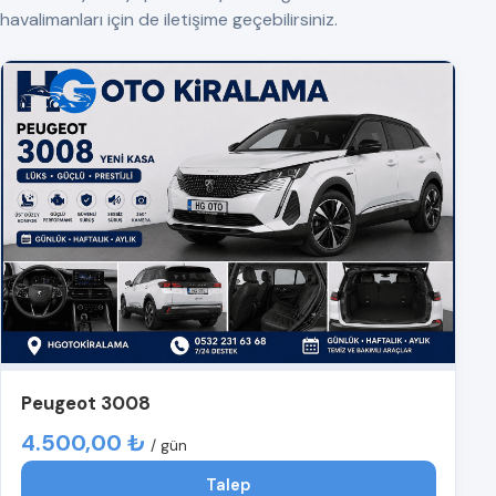
havalimanları için de iletişime geçebilirsiniz.
Peugeot 3008
4.500,00 ₺
/ gün
Talep