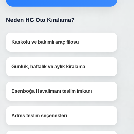
Neden HG Oto Kiralama?
Kaskolu ve bakımlı araç filosu
Günlük, haftalık ve aylık kiralama
Esenboğa Havalimanı teslim imkanı
Adres teslim seçenekleri