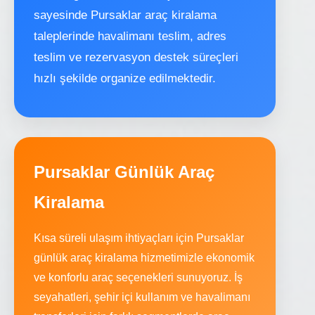
sayesinde Pursaklar araç kiralama
taleplerinde havalimanı teslim, adres
teslim ve rezervasyon destek süreçleri
hızlı şekilde organize edilmektedir.
Pursaklar Günlük Araç
Kiralama
Kısa süreli ulaşım ihtiyaçları için Pursaklar
günlük araç kiralama hizmetimizle ekonomik
ve konforlu araç seçenekleri sunuyoruz. İş
seyahatleri, şehir içi kullanım ve havalimanı