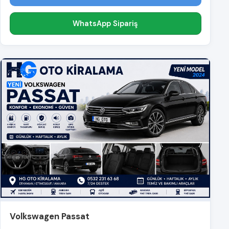
WhatsApp Sipariş
Volkswagen Passat