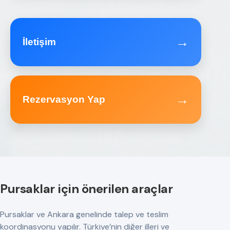
→
İletişim
→
Rezervasyon Yap
Pursaklar için önerilen araçlar
Pursaklar ve Ankara genelinde talep ve teslim
koordinasyonu yapılır. Türkiye’nin diğer illeri ve