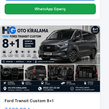
WhatsApp Sipariş
Ford Transit Custom 8+1