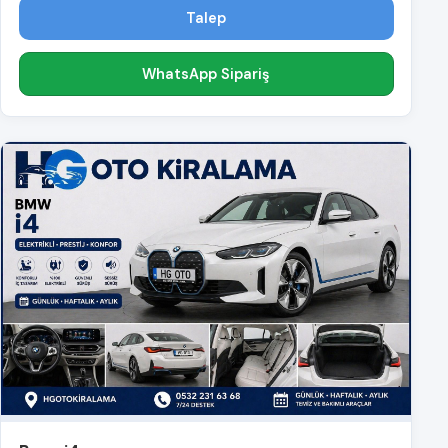
Talep
WhatsApp Sipariş