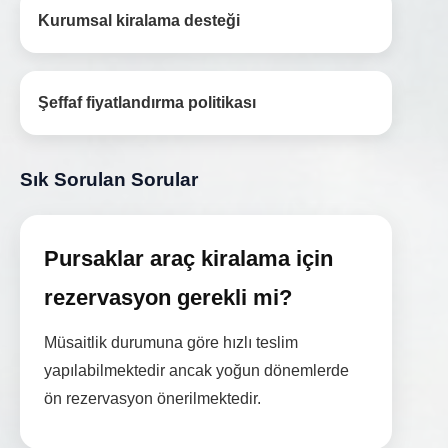
Kurumsal kiralama desteği
Şeffaf fiyatlandırma politikası
Sık Sorulan Sorular
Pursaklar araç kiralama için
rezervasyon gerekli mi?
Müsaitlik durumuna göre hızlı teslim
yapılabilmektedir ancak yoğun dönemlerde
ön rezervasyon önerilmektedir.