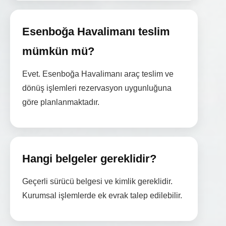
Esenboğa Havalimanı teslim
mümkün mü?
Evet. Esenboğa Havalimanı araç teslim ve
dönüş işlemleri rezervasyon uygunluğuna
göre planlanmaktadır.
Hangi belgeler gereklidir?
Geçerli sürücü belgesi ve kimlik gereklidir.
Kurumsal işlemlerde ek evrak talep edilebilir.