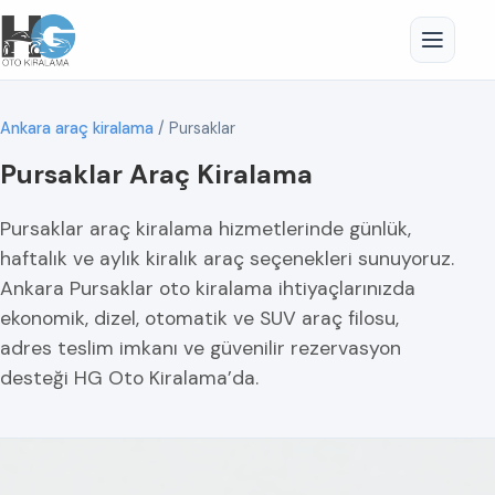
Ankara araç kiralama
/
Pursaklar
Pursaklar Araç Kiralama
Pursaklar araç kiralama hizmetlerinde günlük,
haftalık ve aylık kiralık araç seçenekleri sunuyoruz.
Ankara Pursaklar oto kiralama ihtiyaçlarınızda
ekonomik, dizel, otomatik ve SUV araç filosu,
adres teslim imkanı ve güvenilir rezervasyon
desteği HG Oto Kiralama’da.