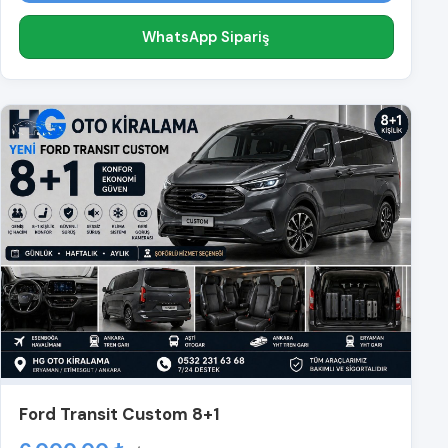
WhatsApp Sipariş
Ford Transit Custom 8+1