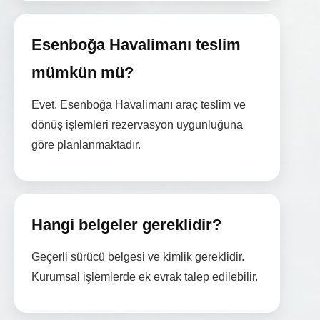
Esenboğa Havalimanı teslim
mümkün mü?
Evet. Esenboğa Havalimanı araç teslim ve
dönüş işlemleri rezervasyon uygunluğuna
göre planlanmaktadır.
Hangi belgeler gereklidir?
Geçerli sürücü belgesi ve kimlik gereklidir.
Kurumsal işlemlerde ek evrak talep edilebilir.