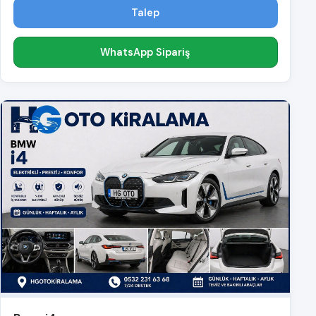
Talep
WhatsApp Sipariş