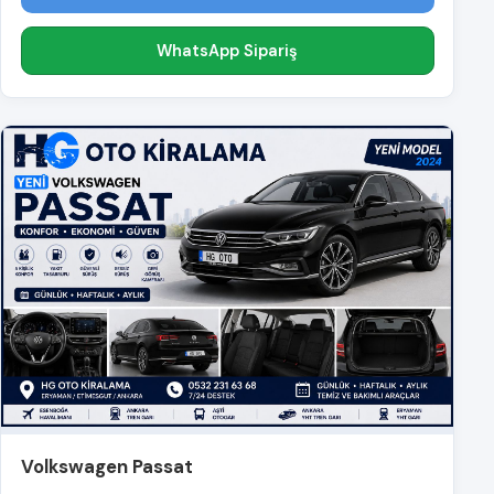
WhatsApp Sipariş
Volkswagen Passat