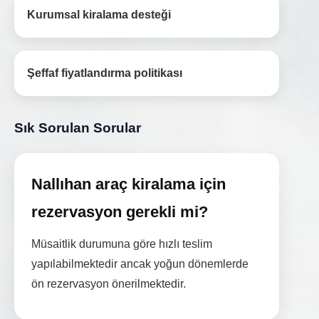
Kurumsal kiralama desteği
Şeffaf fiyatlandırma politikası
Sık Sorulan Sorular
Nallıhan araç kiralama için
rezervasyon gerekli mi?
Müsaitlik durumuna göre hızlı teslim
yapılabilmektedir ancak yoğun dönemlerde
ön rezervasyon önerilmektedir.