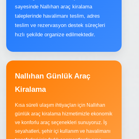
sayesinde Nallıhan araç kiralama
taleplerinde havalimanı teslim, adres
teslim ve rezervasyon destek süreçleri
hızlı şekilde organize edilmektedir.
Nallıhan Günlük Araç
Kiralama
Kısa süreli ulaşım ihtiyaçları için Nallıhan
günlük araç kiralama hizmetimizle ekonomik
ve konforlu araç seçenekleri sunuyoruz. İş
seyahatleri, şehir içi kullanım ve havalimanı