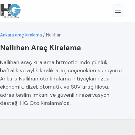
Ankara araç kiralama
/
Nallıhan
Nallıhan Araç Kiralama
Nallıhan araç kiralama hizmetlerinde günlük,
haftalık ve aylık kiralık araç seçenekleri sunuyoruz.
Ankara Nallıhan oto kiralama ihtiyaçlarınızda
ekonomik, dizel, otomatik ve SUV araç filosu,
adres teslim imkanı ve güvenilir rezervasyon
desteği HG Oto Kiralama’da.