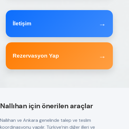
→
İletişim
→
Rezervasyon Yap
Nallıhan için önerilen araçlar
Nallıhan ve Ankara genelinde talep ve teslim
koordinasyonu yapılır. Türkiye’nin diğer illeri ve