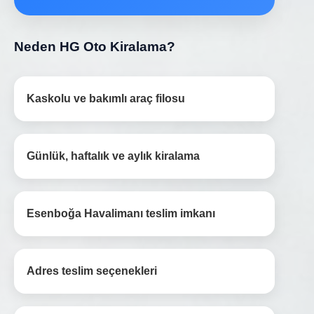
Neden HG Oto Kiralama?
Kaskolu ve bakımlı araç filosu
Günlük, haftalık ve aylık kiralama
Esenboğa Havalimanı teslim imkanı
Adres teslim seçenekleri