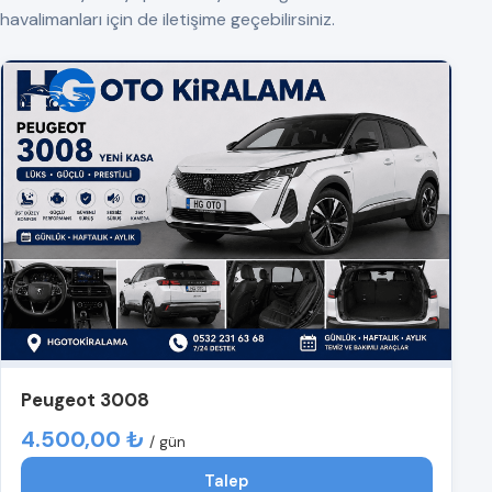
havalimanları için de iletişime geçebilirsiniz.
Peugeot 3008
4.500,00 ₺
/ gün
Talep