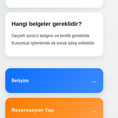
Hangi belgeler gereklidir?
Geçerli sürücü belgesi ve kimlik gereklidir.
Kurumsal işlemlerde ek evrak talep edilebilir.
→
İletişim
→
Rezervasyon Yap