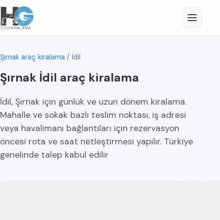
Şırnak araç kiralama
/
İdil
Şırnak İdil araç kiralama
İdil, Şırnak için günlük ve uzun dönem kiralama.
Mahalle ve sokak bazlı teslim noktası, iş adresi
veya havalimanı bağlantıları için rezervasyon
öncesi rota ve saat netleştirmesi yapılır. Türkiye
genelinde talep kabul edilir