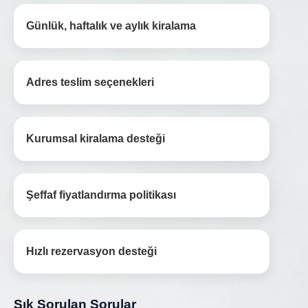
Günlük, haftalık ve aylık kiralama
Adres teslim seçenekleri
Kurumsal kiralama desteği
Şeffaf fiyatlandırma politikası
Hızlı rezervasyon desteği
Sık Sorulan Sorular