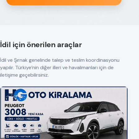
İdil için önerilen araçlar
İdil ve Şırnak genelinde talep ve teslim koordinasyonu
yapılır. Türkiye’nin diğer illeri ve havalimanları için de
iletişime geçebilirsiniz.