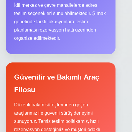
İdil merkez ve çevre mahallelerde adres
teslim seçenekleri sunulabilmektedir. Şırnak
genelinde farklı lokasyonlara teslim
planlaması rezervasyon hattı üzerinden
organize edilmektedir.
Güvenilir ve Bakımlı Araç
Filosu
Düzenli bakım süreçlerinden geçen
araçlarımız ile güvenli sürüş deneyimi
sunuyoruz. Temiz teslim politikamız, hızlı
rezervasyon desteğimiz ve müşteri odaklı