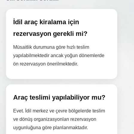
İdil araç kiralama için
rezervasyon gerekli mi?
Müsaitlik durumuna göre hızlı teslim
yapılabilmektedir ancak yoğun dönemlerde
ön rezervasyon önerilmektedir.
Araç teslimi yapılabiliyor mu?
Evet. İdil merkez ve çevre bölgelerde teslim
ve dönüş organizasyonları rezervasyon
uygunluğuna göre planlanmaktadır.