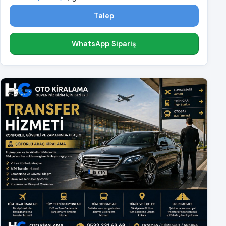
Talep
WhatsApp Sipariş