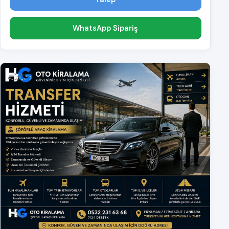
WhatsApp Sipariş