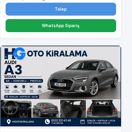
Talep
WhatsApp Sipariş