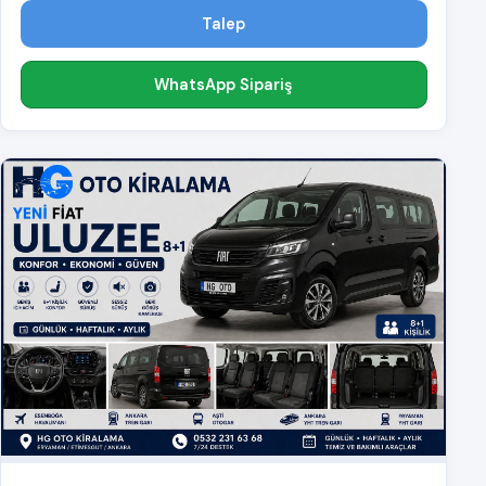
Talep
WhatsApp Sipariş