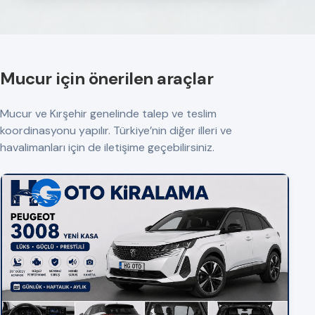
Mucur için önerilen araçlar
Mucur ve Kırşehir genelinde talep ve teslim
koordinasyonu yapılır. Türkiye’nin diğer illeri ve
havalimanları için de iletişime geçebilirsiniz.