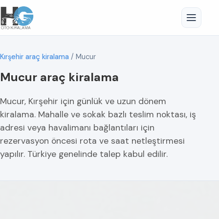
Kırşehir araç kiralama
/
Mucur
Mucur araç kiralama
Mucur, Kırşehir için günlük ve uzun dönem
kiralama. Mahalle ve sokak bazlı teslim noktası, iş
adresi veya havalimanı bağlantıları için
rezervasyon öncesi rota ve saat netleştirmesi
yapılır. Türkiye genelinde talep kabul edilir.