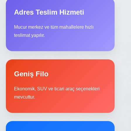
Adres Teslim Hizmeti
Mucur merkez ve tüm mahallelere hızlı
teslimat yapılır.
Geniş Filo
Ekonomik, SUV ve ticari araç seçenekleri
mevcuttur.