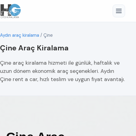
Aydın araç kiralama
/
Çine
Çine Araç Kiralama
Çine araç kiralama hizmeti ile günlük, haftalık ve
uzun dönem ekonomik araç seçenekleri. Aydın
Çine rent a car, hızlı teslim ve uygun fiyat avantajı.