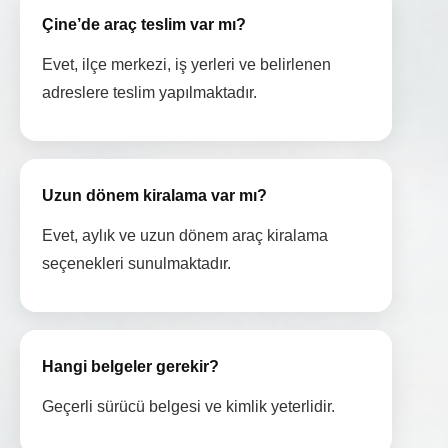
Çine’de araç teslim var mı?
Evet, ilçe merkezi, iş yerleri ve belirlenen
adreslere teslim yapılmaktadır.
Uzun dönem kiralama var mı?
Evet, aylık ve uzun dönem araç kiralama
seçenekleri sunulmaktadır.
Hangi belgeler gerekir?
Geçerli sürücü belgesi ve kimlik yeterlidir.