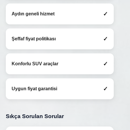
✓
Aydın geneli hizmet
✓
Şeffaf fiyat politikası
✓
Konforlu SUV araçlar
✓
Uygun fiyat garantisi
Sıkça Sorulan Sorular