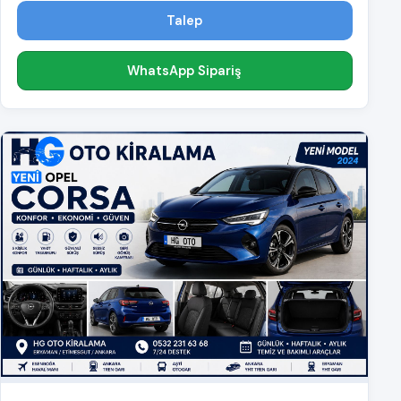
Talep
WhatsApp Sipariş