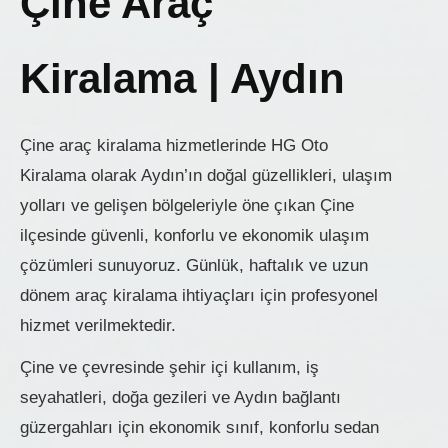
Çine Araç
Kiralama | Aydın
Çine araç kiralama hizmetlerinde HG Oto
Kiralama olarak Aydın’ın doğal güzellikleri, ulaşım
yolları ve gelişen bölgeleriyle öne çıkan Çine
ilçesinde güvenli, konforlu ve ekonomik ulaşım
çözümleri sunuyoruz. Günlük, haftalık ve uzun
dönem araç kiralama ihtiyaçları için profesyonel
hizmet verilmektedir.
Çine ve çevresinde şehir içi kullanım, iş
seyahatleri, doğa gezileri ve Aydın bağlantı
güzergahları için ekonomik sınıf, konforlu sedan