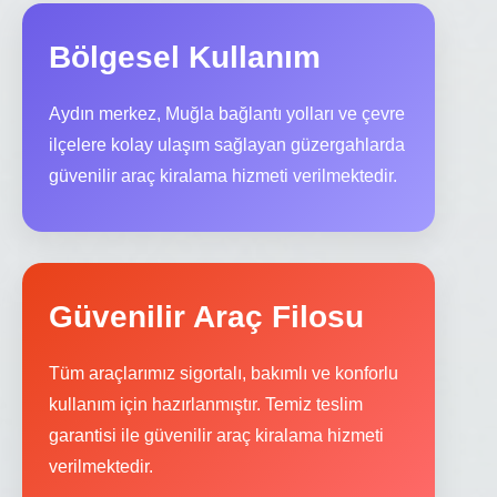
Bölgesel Kullanım
Aydın merkez, Muğla bağlantı yolları ve çevre
ilçelere kolay ulaşım sağlayan güzergahlarda
güvenilir araç kiralama hizmeti verilmektedir.
Güvenilir Araç Filosu
Tüm araçlarımız sigortalı, bakımlı ve konforlu
kullanım için hazırlanmıştır. Temiz teslim
garantisi ile güvenilir araç kiralama hizmeti
verilmektedir.