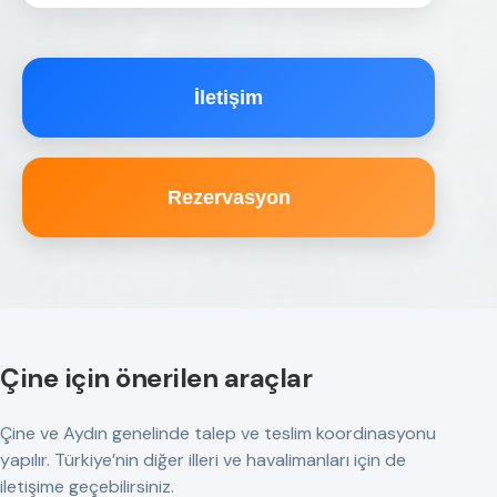
İletişim
Rezervasyon
Çine için önerilen araçlar
Çine ve Aydın genelinde talep ve teslim koordinasyonu
yapılır. Türkiye’nin diğer illeri ve havalimanları için de
iletişime geçebilirsiniz.