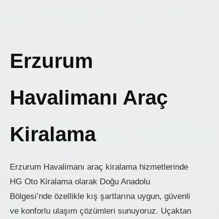
Erzurum
Havalimanı Araç
Kiralama
Erzurum Havalimanı araç kiralama hizmetlerinde
HG Oto Kiralama olarak Doğu Anadolu
Bölgesi’nde özellikle kış şartlarına uygun, güvenli
ve konforlu ulaşım çözümleri sunuyoruz. Uçaktan