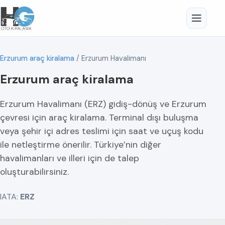
Erzurum araç kiralama
/
Erzurum Havalimanı
Erzurum araç kiralama
Erzurum Havalimanı (ERZ) gidiş-dönüş ve Erzurum
çevresi için araç kiralama. Terminal dışı buluşma
veya şehir içi adres teslimi için saat ve uçuş kodu
ile netleştirme önerilir. Türkiye’nin diğer
havalimanları ve illeri için de talep
oluşturabilirsiniz.
IATA:
ERZ