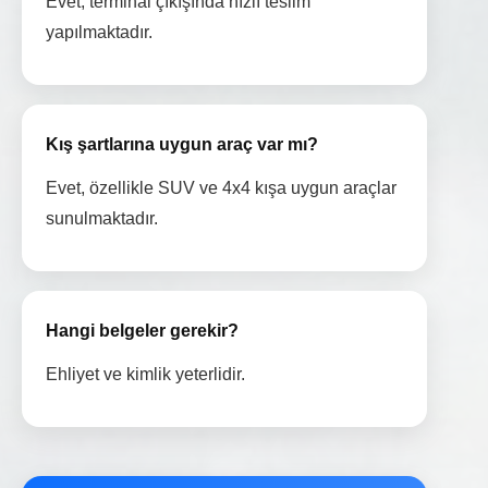
Evet, terminal çıkışında hızlı teslim
yapılmaktadır.
Kış şartlarına uygun araç var mı?
Evet, özellikle SUV ve 4x4 kışa uygun araçlar
sunulmaktadır.
Hangi belgeler gerekir?
Ehliyet ve kimlik yeterlidir.