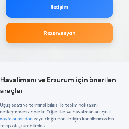
İletişim
Rezervasyon
Havalimanı ve Erzurum için önerilen
araçlar
Uçuş saati ve terminal bilgisi ile teslim noktasını
netleştirmeniz önerilir. Diğer iller ve havalimanları için
il
sayfalarımızdan
veya doğrudan iletişim kanallarımızdan
talep oluşturabilirsiniz.