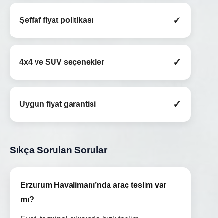
✓
Şeffaf fiyat politikası
✓
4x4 ve SUV seçenekler
✓
Uygun fiyat garantisi
Sıkça Sorulan Sorular
Erzurum Havalimanı’nda araç teslim var
mı?