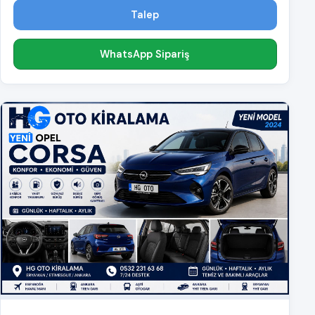
Talep
WhatsApp Sipariş